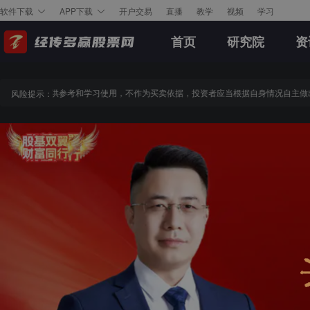
开户交易
直播
教学
视频
学习
软件下载
APP下载
首页
研究院
资
以上内容仅供参考和学习使用，不作为买卖依据，投资者应当根据自身情况自主做出
风险提示：