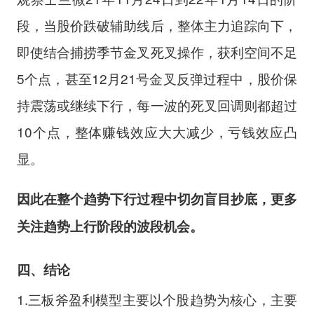
段，当股价跌破辅助线后，整体主力追踪向下，
即使结合捕捞季节金叉死叉操作，获利空间不足
5个点，甚至12月21号金叉反弹过程中，股价保
持震荡或继续下行，每一波的死叉回调则都超过
10个点，整体赚钱效应大大减少，亏钱效应凸
显。
因此在整个趋势下行过程中切勿盲目抄底，更多
关注趋势上行阶段的波段机会。
四、结论
1.三板斧盈利模型主要以个股趋势为核心，主要