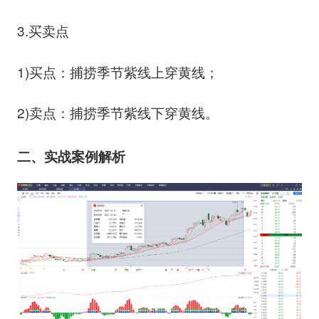
3.买卖点
1)买点：捕捞季节紫线上穿黄线；
2)卖点：捕捞季节紫线下穿黄线。
二、实战案例解析