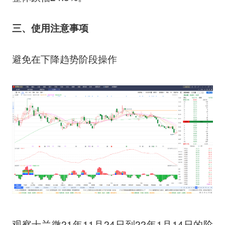
三、使用注意事项
避免在下降趋势阶段操作
观察士兰微21年11月24日到22年1月14日的阶