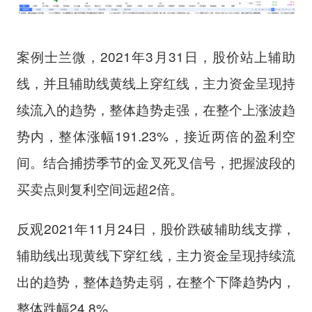
案例士兰微，2021年3月31日，股价站上辅助
线，并且辅助线黄线上穿红线，主力资金呈现持
续流入的趋势，整体趋势走强，在整个上涨波趋
势内，整体涨幅191.23%，接近两倍的盈利空
间。结合捕捞季节的金叉死叉信号，把握波段的
买卖点则复利空间远超2倍。
反观2021年11月24日，股价跌破辅助线支撑，
辅助线出现黄线下穿红线，主力资金呈现持续流
出的趋势，整体趋势走弱，在整个下降趋势内，
整体跌幅24.8%。