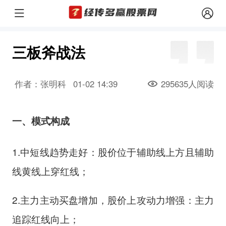
三板斧战法
作者：张明科
01-02 14:39
295635人阅读
一、模式构成
1.中短线趋势走好：股价位于辅助线上方且辅助
线黄线上穿红线；
2.主力主动买盘增加，股价上攻动力增强：主力
追踪红线向上；