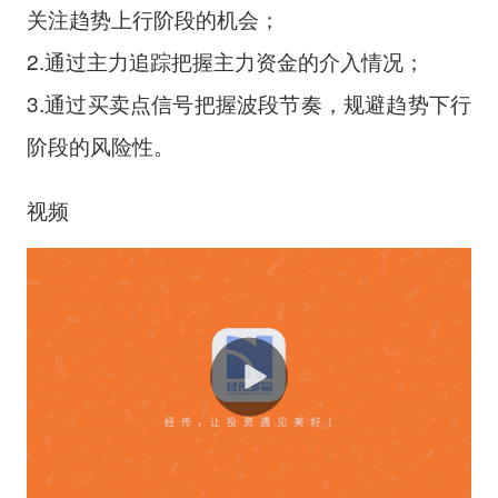
关注趋势上行阶段的机会；
2.通过主力追踪把握主力资金的介入情况；
3.通过买卖点信号把握波段节奏，规避趋势下行
阶段的风险性。
视频