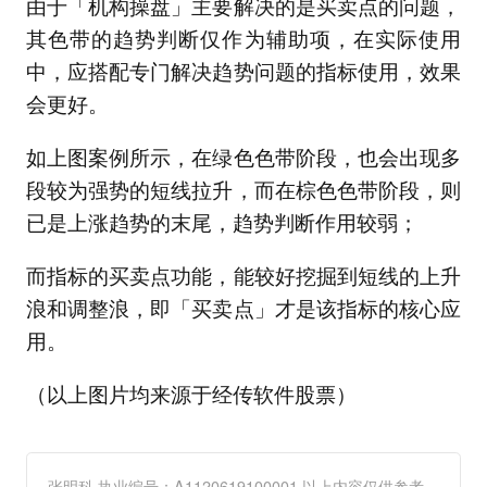
由于「机构操盘」主要解决的是买卖点的问题，
其色带的趋势判断仅作为辅助项，在实际使用
中，应搭配专门解决趋势问题的指标使用，效果
会更好。
如上图案例所示，在绿色色带阶段，也会出现多
段较为强势的短线拉升，而在棕色色带阶段，则
已是上涨趋势的末尾，趋势判断作用较弱；
而指标的买卖点功能，能较好挖掘到短线的上升
浪和调整浪，即「买卖点」才是该指标的核心应
用。
（以上图片均来源于经传软件股票）
张明科 执业编号：A1120619100001 以上内容仅供参考