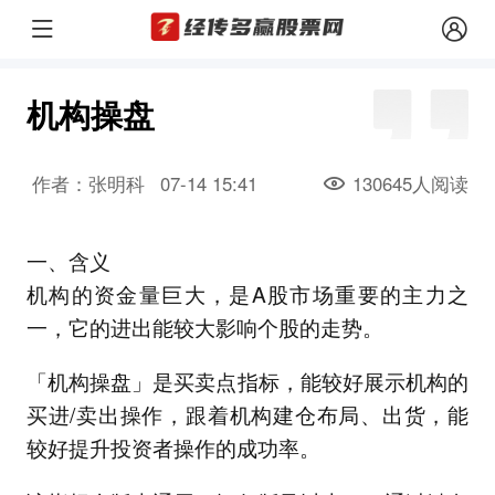
机构操盘
作者：张明科
07-14 15:41
130645人阅读
一、含义
机构的资金量巨大，是A股市场重要的主力之
一，它的进出能较大影响个股的走势。
「机构操盘」是买卖点指标，能较好展示机构的
买进/卖出操作，跟着机构建仓布局、出货，能
较好提升投资者操作的成功率。