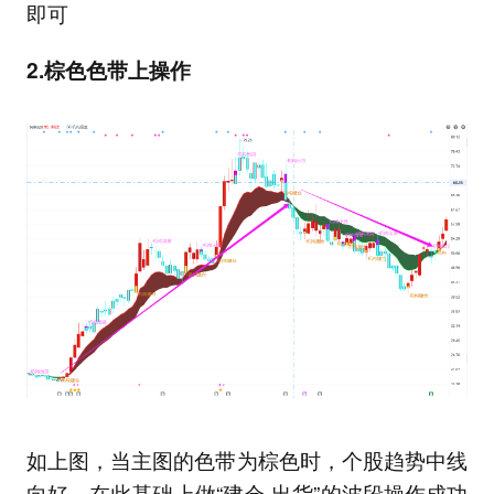
即可
2.棕色色带上操作
如上图，当主图的色带为棕色时，个股趋势中线
向好，在此基础上做“建仓-出货”的波段操作成功