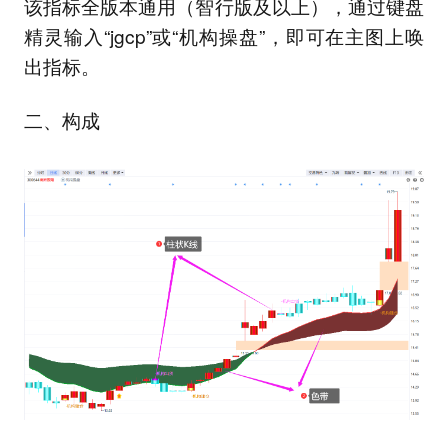
该指标全版本通用（智行版及以上），通过键盘
精灵输入“jgcp”或“机构操盘”，即可在主图上唤
出指标。
二、构成