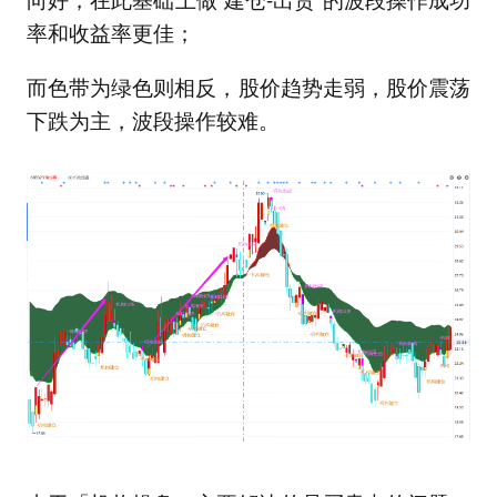
率和收益率更佳；
而色带为绿色则相反，股价趋势走弱，股价震荡
下跌为主，波段操作较难。