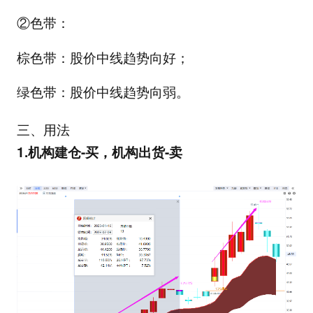
②色带：
棕色带：股价中线趋势向好；
绿色带：股价中线趋势向弱。
三、用法
1.机构建仓-买，机构出货-卖