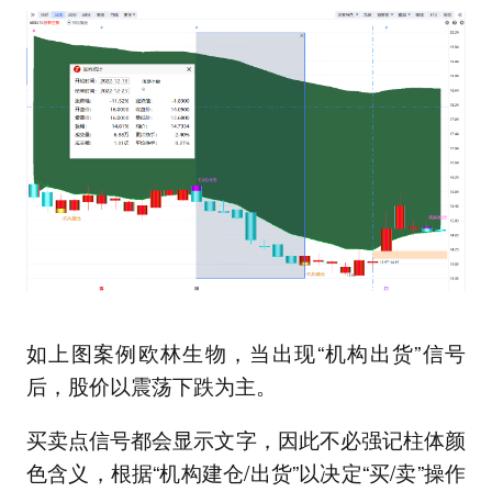
如上图案例欧林生物，当出现“机构出货”信号
后，股价以震荡下跌为主。
买卖点信号都会显示文字，因此不必强记柱体颜
色含义，根据“机构建仓/出货”以决定“买/卖”操作