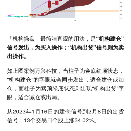
「机构操盘」最简洁直观的用法，是
“机构建仓”
信号发出，为买入操作；“机构出货”信号则为卖
出操作。
如上图案例万兴科技，当柱子为金底红顶状态，
“机构建仓”的字眼就会同步发出，适合建仓或加
仓，而柱子为紫顶绿底状态则出现“机构出货”字
眼，适合减仓或出局。
从2023年1月16日的建仓信号到2月8日的出货
信号，13个交易日个股上涨34.02%。