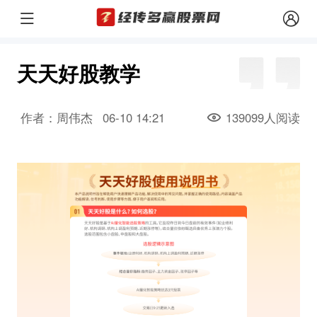
天天好股教学
作者：周伟杰
06-10 14:21
139099人阅读