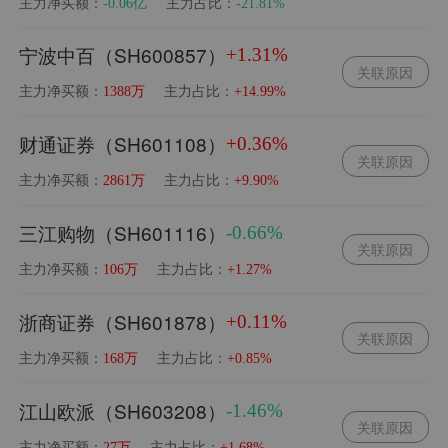
主力净买额：
主力占比：
-0.06亿
-21.81%
宁波中百（SH600857）
+1.31%
关联原因
主力净买额：
主力占比：
1388万
+14.99%
财通证券（SH601108）
+0.36%
关联原因
主力净买额：
主力占比：
2861万
+9.90%
三江购物（SH601116）
-0.66%
关联原因
主力净买额：
主力占比：
106万
+1.27%
浙商证券（SH601878）
+0.11%
关联原因
主力净买额：
主力占比：
168万
+0.85%
江山欧派（SH603208）
-1.46%
关联原因
主力净买额：
主力占比：
27万
+1.68%