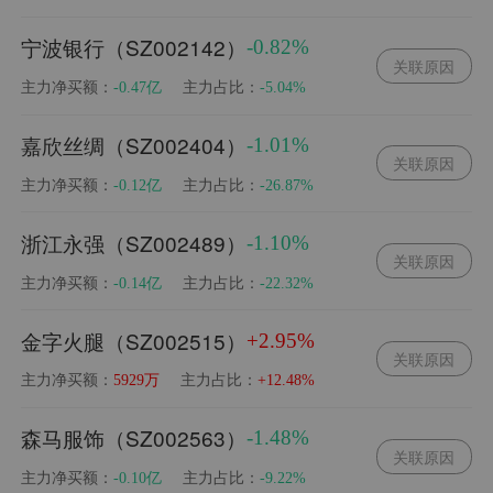
宁波银行（SZ002142）
-0.82%
关联原因
主力净买额：
主力占比：
-0.47亿
-5.04%
嘉欣丝绸（SZ002404）
-1.01%
关联原因
主力净买额：
主力占比：
-0.12亿
-26.87%
浙江永强（SZ002489）
-1.10%
关联原因
主力净买额：
主力占比：
-0.14亿
-22.32%
金字火腿（SZ002515）
+2.95%
关联原因
主力净买额：
主力占比：
5929万
+12.48%
森马服饰（SZ002563）
-1.48%
关联原因
主力净买额：
主力占比：
-0.10亿
-9.22%