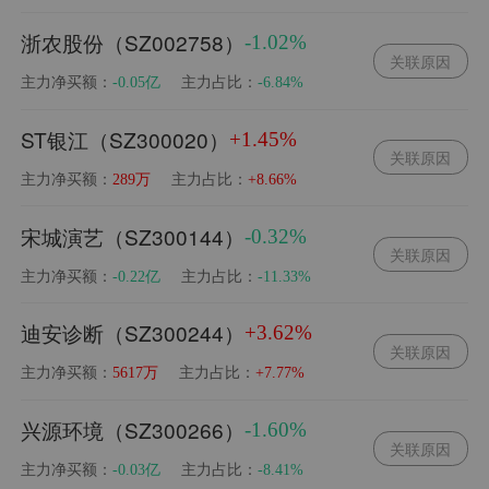
浙农股份（SZ002758）
-1.02%
关联原因
主力净买额：
主力占比：
-0.05亿
-6.84%
ST银江（SZ300020）
+1.45%
关联原因
主力净买额：
主力占比：
289万
+8.66%
宋城演艺（SZ300144）
-0.32%
关联原因
主力净买额：
主力占比：
-0.22亿
-11.33%
迪安诊断（SZ300244）
+3.62%
关联原因
主力净买额：
主力占比：
5617万
+7.77%
兴源环境（SZ300266）
-1.60%
关联原因
主力净买额：
主力占比：
-0.03亿
-8.41%