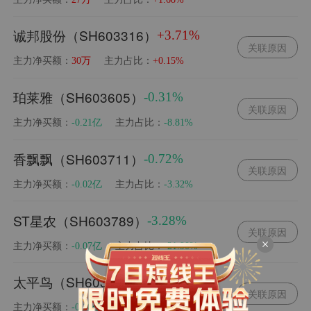
诚邦股份（SH603316）
+3.71%
关联原因
主力净买额：
主力占比：
30万
+0.15%
珀莱雅（SH603605）
-0.31%
关联原因
主力净买额：
主力占比：
-0.21亿
-8.81%
香飘飘（SH603711）
-0.72%
关联原因
主力净买额：
主力占比：
-0.02亿
-3.32%
ST星农（SH603789）
-3.28%
关联原因
主力净买额：
主力占比：
-0.07亿
-21.90%
太平鸟（SH603877）
-2.47%
关联原因
主力净买额：
主力占比：
-0.10亿
-24.77%