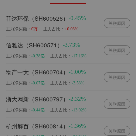
菲达环保（SH600526）
-0.45%
关联原因
主力净买额：
主力占比：
0万
+0.03%
信雅达（SH600571）
-3.73%
关联原因
主力净买额：
主力占比：
-0.38亿
-17.16%
物产中大（SH600704）
-1.00%
关联原因
主力净买额：
主力占比：
-0.07亿
-3.53%
浙大网新（SH600797）
-2.32%
关联原因
主力净买额：
主力占比：
-0.44亿
-13.92%
杭州解百（SH600814）
-1.36%
关联原因