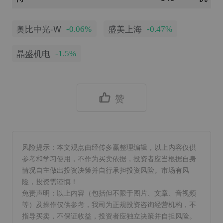
奥比中光-W
盛美上海
-0.06%
-0.47%
晶盛机电
-1.5%
赞
风险提示：本文观点由经传多赢整理编辑，以上内容仅供
参考和学习使用，不作为买卖依据，投资者应当根据自身
情况自主做出投资决策并自行承担投资风险。市场有风
险，投资需谨慎！
免责声明：以上内容（包括但不限于图片、文章、音视频
等）及操作仅供参考，我司为正规投资咨询经营机构，不
指导买卖，不保证收益，投资者应独立决策并自担风险。