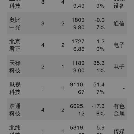
8
4
科技
9.49
9%
设备
奥比
1809
-0.0
3
2
通信
中光
9.80
7%
北京
1727
1.2
4
2
电子
君正
6.86
0%
天禄
1189
35.3
2
1
电子
科技
3.00
1%
魅视
9110.
51.4
1
1
-
科技
67
7%
浩通
6625.
-17.3
有色
4
2
科技
12
6%
金属
北纬
5319.
5.9
1
1
传媒