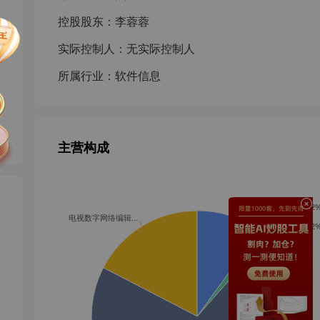
控股股东：
李蓉蓉
实际控制人：
无实际控制人
所属行业：
软件信息
主营构成