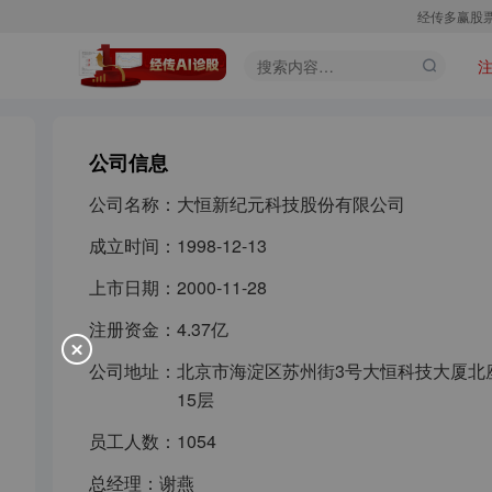
经传多赢股
公司信息
公司名称：
大恒新纪元科技股份有限公司
成立时间：
1998-12-13
上市日期：
2000-11-28
注册资金：
4.37亿
公司地址：
北京市海淀区苏州街3号大恒科技大厦北
15层
员工人数：
1054
总经理：
谢燕