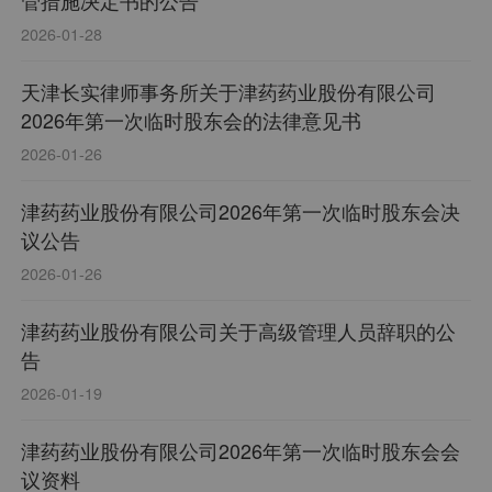
管措施决定书的公告
2026-01-28
天津长实律师事务所关于津药药业股份有限公司
2026年第一次临时股东会的法律意见书
2026-01-26
津药药业股份有限公司2026年第一次临时股东会决
议公告
2026-01-26
津药药业股份有限公司关于高级管理人员辞职的公
告
2026-01-19
津药药业股份有限公司2026年第一次临时股东会会
议资料