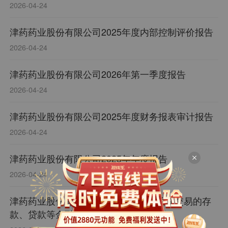
的公告
2026-04-24
津药药业股份有限公司2025年度内部控制评价报告
2026-04-24
津药药业股份有限公司2026年第一季度报告
2026-04-24
津药药业股份有限公司2025年度财务报表审计报告
2026-04-24
津药药业股份有限公司2025年年度报告
2026-04-24
津药药业股份有限公司涉及财务公司关联交易的存
款、贷款等金融业务的专项说明