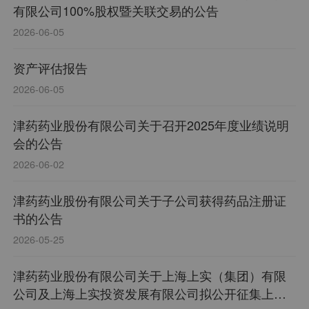
有限公司100%股权暨关联交易的公告
2026-06-05
资产评估报告
2026-06-05
津药药业股份有限公司关于召开2025年度业绩说明
会的公告
2026-06-02
津药药业股份有限公司关于子公司获得药品注册证
书的公告
2026-05-25
津药药业股份有限公司关于上海上实（集团）有限
公司及上海上实投资发展有限公司拟公开征集上海