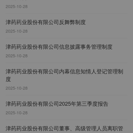
2025-10-28
津药药业股份有限公司反舞弊制度
2025-10-28
津药药业股份有限公司信息披露事务管理制度
2025-10-28
津药药业股份有限公司内幕信息知情人登记管理制
度
2025-10-28
津药药业股份有限公司2025年第三季度报告
2025-10-28
津药药业股份有限公司董事、高级管理人员离职管