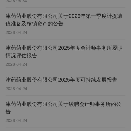
2026-04-30
津药药业股份有限公司关于2026年第一季度计提减
值准备及核销资产的公告
2026-04-24
津药药业股份有限公司2025年度会计师事务所履职
情况评估报告
2026-04-24
津药药业股份有限公司2025年度可持续发展报告
2026-04-24
津药药业股份有限公司关于续聘会计师事务所的公
告
2026-04-24