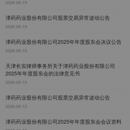
琉璃光医药发展有限公司100%股权受让方的提示性
2026-05-19
公告
津药药业股份有限公司股票交易异常波动公告
2026-05-19
津药药业股份有限公司2025年年度股东会决议公告
2026-05-15
天津长实律师事务所关于津药药业股份有限公司
2025年年度股东会的法律意见书
2026-05-15
津药药业股份有限公司股票交易异常波动公告
2026-05-12
津药药业股份有限公司2025年年度股东会会议资料