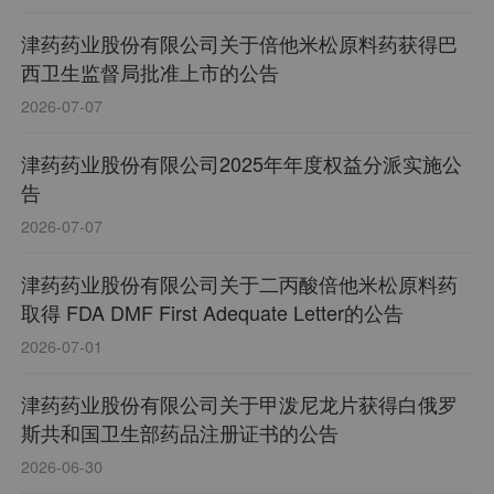
津药药业股份有限公司关于倍他米松原料药获得巴
西卫生监督局批准上市的公告
2026-07-07
津药药业股份有限公司2025年年度权益分派实施公
告
2026-07-07
津药药业股份有限公司关于二丙酸倍他米松原料药
取得 FDA DMF First Adequate Letter的公告
2026-07-01
津药药业股份有限公司关于甲泼尼龙片获得白俄罗
斯共和国卫生部药品注册证书的公告
2026-06-30