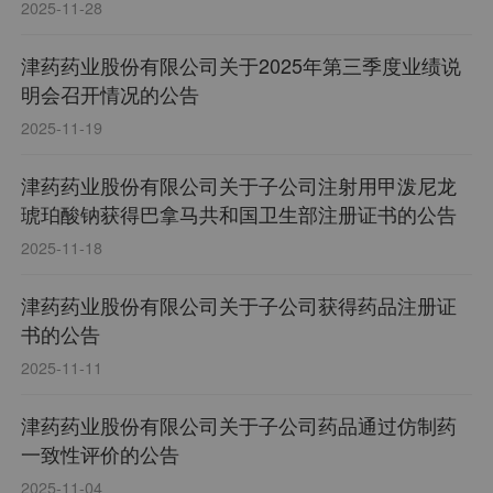
2025-11-28
津药药业股份有限公司关于2025年第三季度业绩说
明会召开情况的公告
2025-11-19
津药药业股份有限公司关于子公司注射用甲泼尼龙
琥珀酸钠获得巴拿马共和国卫生部注册证书的公告
2025-11-18
津药药业股份有限公司关于子公司获得药品注册证
书的公告
2025-11-11
津药药业股份有限公司关于子公司药品通过仿制药
一致性评价的公告
2025-11-04