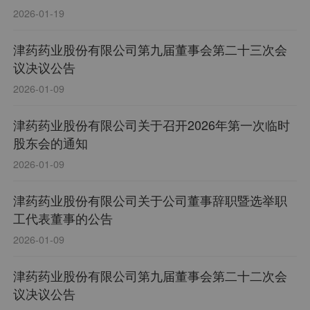
2026-01-19
津药药业股份有限公司第九届董事会第二十三次会
议决议公告
2026-01-09
津药药业股份有限公司关于召开2026年第一次临时
股东会的通知
2026-01-09
津药药业股份有限公司关于公司董事辞职暨选举职
工代表董事的公告
2026-01-09
津药药业股份有限公司第九届董事会第二十二次会
议决议公告