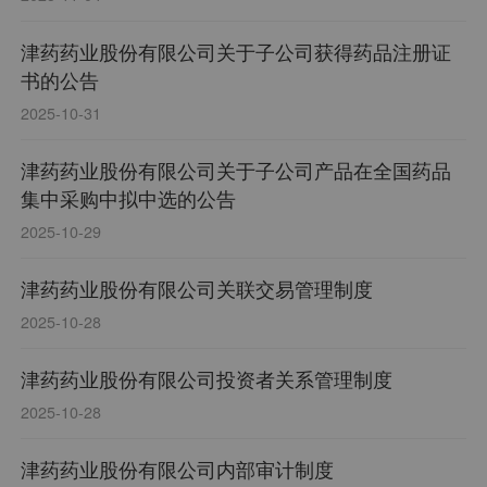
津药药业股份有限公司关于子公司获得药品注册证
书的公告
2025-10-31
津药药业股份有限公司关于子公司产品在全国药品
集中采购中拟中选的公告
2025-10-29
津药药业股份有限公司关联交易管理制度
2025-10-28
津药药业股份有限公司投资者关系管理制度
2025-10-28
津药药业股份有限公司内部审计制度