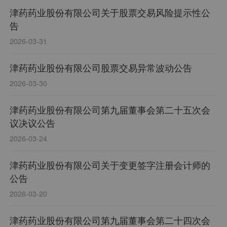
津药药业股份有限公司关于股票交易风险提示性公
告
2026-03-31
津药药业股份有限公司股票交易异常波动公告
2026-03-30
津药药业股份有限公司第九届董事会第二十五次会
议决议公告
2026-03-24
津药药业股份有限公司关于变更签字注册会计师的
公告
2026-03-20
津药药业股份有限公司第九届董事会第二十四次会