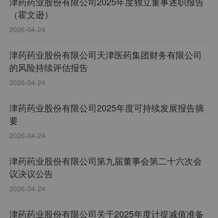
津药药业股份有限公司2025年度独立董事述职报告
（霍文逊）
2026-04-24
津药药业股份有限公司天津医药集团财务有限公司
的风险持续评估报告
2026-04-24
津药药业股份有限公司2025年度可持续发展报告摘
要
2026-04-24
津药药业股份有限公司第九届董事会第二十六次会
议决议公告
2026-04-24
津药药业股份有限公司关于2025年度计提减值准备