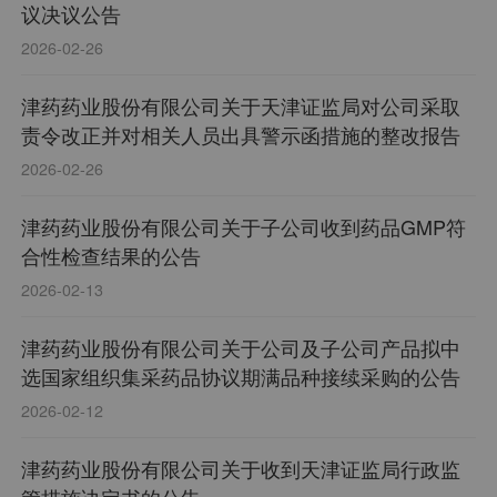
议决议公告
2026-02-26
津药药业股份有限公司关于天津证监局对公司采取
责令改正并对相关人员出具警示函措施的整改报告
2026-02-26
津药药业股份有限公司关于子公司收到药品GMP符
合性检查结果的公告
2026-02-13
津药药业股份有限公司关于公司及子公司产品拟中
选国家组织集采药品协议期满品种接续采购的公告
2026-02-12
津药药业股份有限公司关于收到天津证监局行政监