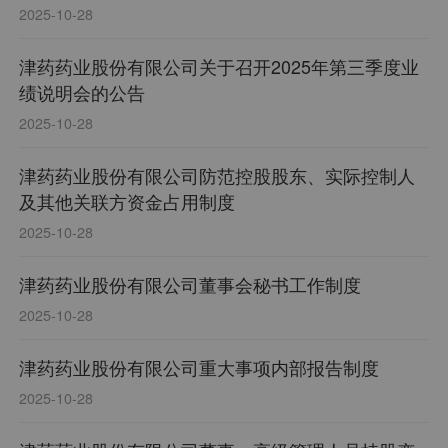
2025-10-28
津药药业股份有限公司关于召开2025年第三季度业
绩说明会的公告
2025-10-28
津药药业股份有限公司防范控股股东、实际控制人
及其他关联方资金占用制度
2025-10-28
津药药业股份有限公司董事会秘书工作制度
2025-10-28
津药药业股份有限公司重大事项内部报告制度
2025-10-28