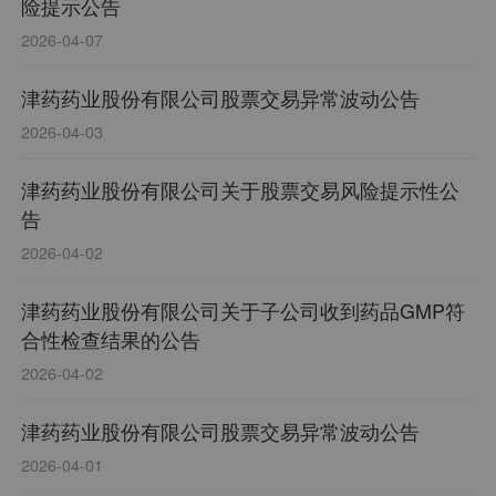
险提示公告
2026-04-07
津药药业股份有限公司股票交易异常波动公告
2026-04-03
津药药业股份有限公司关于股票交易风险提示性公
告
2026-04-02
津药药业股份有限公司关于子公司收到药品GMP符
合性检查结果的公告
2026-04-02
津药药业股份有限公司股票交易异常波动公告
2026-04-01