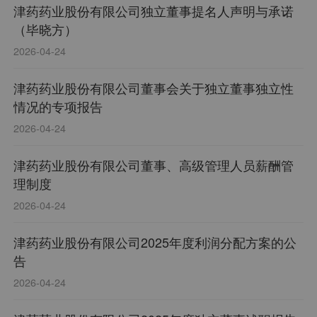
津药药业股份有限公司独立董事提名人声明与承诺
（毕晓方）
2026-04-24
津药药业股份有限公司董事会关于独立董事独立性
情况的专项报告
2026-04-24
津药药业股份有限公司董事、高级管理人员薪酬管
理制度
2026-04-24
津药药业股份有限公司2025年度利润分配方案的公
告
2026-04-24