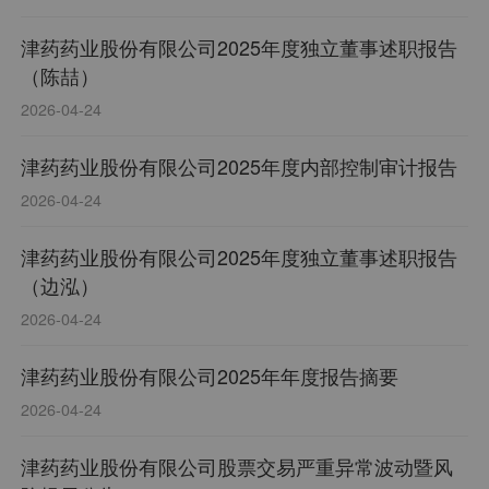
津药药业股份有限公司2025年度独立董事述职报告
（陈喆）
2026-04-24
津药药业股份有限公司2025年度内部控制审计报告
2026-04-24
津药药业股份有限公司2025年度独立董事述职报告
（边泓）
2026-04-24
津药药业股份有限公司2025年年度报告摘要
2026-04-24
津药药业股份有限公司股票交易严重异常波动暨风