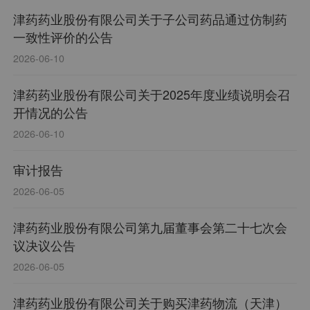
津药药业股份有限公司关于子公司药品通过仿制药
一致性评价的公告
2026-06-10
津药药业股份有限公司关于2025年度业绩说明会召
开情况的公告
2026-06-10
审计报告
2026-06-05
津药药业股份有限公司第九届董事会第二十七次会
议决议公告
2026-06-05
津药药业股份有限公司关于购买津药物流（天津）