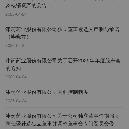
及核销资产的公告
2026-04-24
津药药业股份有限公司独立董事候选人声明与承诺
（毕晓方）
2026-04-24
津药药业股份有限公司关于召开2025年年度股东会
的通知
2026-04-24
津药药业股份有限公司内部控制制度
2026-04-24
津药药业股份有限公司关于公司独立董事任期届满
离任暨补选独立董事并调整董事会专门委员会委员