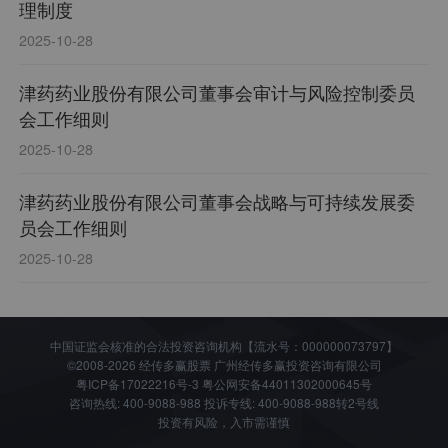
理制度
2025-10-28
津药药业股份有限公司董事会审计与风险控制委员
会工作细则
2025-10-28
津药药业股份有限公司董事会战略与可持续发展委
员会工作细则
2025-10-28
中国证监会核准的合法投资咨询机构【流水号：000000073797】
©2008-2026 经传多赢股票 广州经传多赢投资咨询有限公司
粤ICP备17022216号-3
粤公网安备44011302000645号
咨询热线: 400-9088-988 投诉专线: 400-9088-988转2号线
投资有风险，入市需谨慎