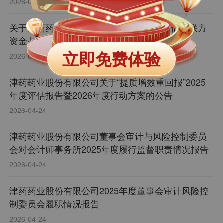
2026-04-24
关于津药药业股份有限公司控股股东及其他关联方
资金占用情况的专项说明
立即免费体验
2026-04-24
津药药业股份有限公司关于“提质增效重回报”2025
年度评估报告暨2026年度行动方案的公告
2026-04-24
津药药业股份有限公司董事会审计与风险控制委员
会对会计师事务所2025年度履行监督职责情况报告
2026-04-24
津药药业股份有限公司2025年度董事会审计风险控
制委员会履职情况报告
2026-04-24