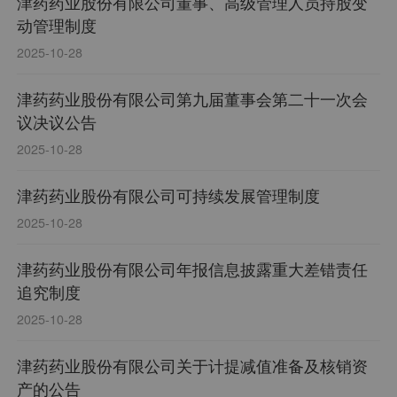
津药药业股份有限公司董事、高级管理人员持股变
动管理制度
2025-10-28
津药药业股份有限公司第九届董事会第二十一次会
议决议公告
2025-10-28
津药药业股份有限公司可持续发展管理制度
2025-10-28
津药药业股份有限公司年报信息披露重大差错责任
追究制度
2025-10-28
津药药业股份有限公司关于计提减值准备及核销资
产的公告