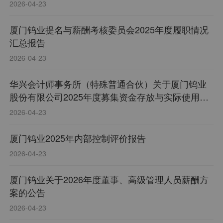
2026-04-23
厦门钨业提名与薪酬考核委员会2025年度履职情况
汇总报告
2026-04-23
华兴会计师事务所（特殊普通合伙）关于厦门钨业
股份有限公司2025年度募集资金存放与实际使用情
况的鉴证报告
2026-04-23
厦门钨业2025年内部控制评价报告
2026-04-23
厦门钨业关于2026年度董事、高级管理人员薪酬方
案的公告
2026-04-23