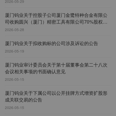
2026-05-29
厦门钨业关于控股子公司厦门金鹭特种合金有限公
司收购圆兴（厦门）精密工具有限公司70%股权的
进展公告
2026-05-28
厦门钨业关于拟收购标的公司涉及诉讼的公告
2026-05-19
厦门钨业审计委员会关于第十届董事会第二十八次
会议相关事项的书面确认意见
2026-05-15
厦门钨业关于下属公司以公开挂牌方式增资扩股形
成关联交易的公告
2026-05-15