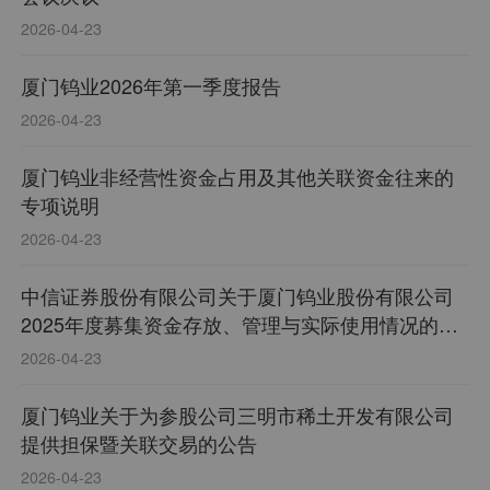
2026-04-23
厦门钨业2026年第一季度报告
2026-04-23
厦门钨业非经营性资金占用及其他关联资金往来的
专项说明
2026-04-23
中信证券股份有限公司关于厦门钨业股份有限公司
2025年度募集资金存放、管理与实际使用情况的核
查意见
2026-04-23
厦门钨业关于为参股公司三明市稀土开发有限公司
提供担保暨关联交易的公告
2026-04-23