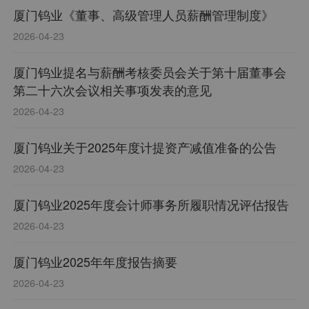
厦门钨业《董事、高级管理人员薪酬管理制度》
2026-04-23
厦门钨业提名与薪酬考核委员会关于第十届董事会
第二十六次会议相关事项发表的意见
2026-04-23
厦门钨业关于2025年度计提资产减值准备的公告
2026-04-23
厦门钨业2025年度会计师事务所履职情况评估报告
2026-04-23
厦门钨业2025年年度报告摘要
2026-04-23