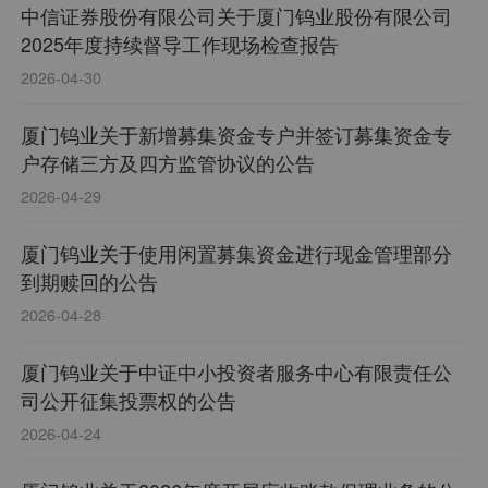
中信证券股份有限公司关于厦门钨业股份有限公司
2025年度持续督导工作现场检查报告
2026-04-30
厦门钨业关于新增募集资金专户并签订募集资金专
户存储三方及四方监管协议的公告
2026-04-29
厦门钨业关于使用闲置募集资金进行现金管理部分
到期赎回的公告
2026-04-28
厦门钨业关于中证中小投资者服务中心有限责任公
司公开征集投票权的公告
2026-04-24