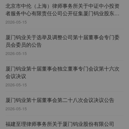
北京市中伦（上海）律师事务所关于中证中小投资
者服务中心有限责任公司公开征集厦门钨业股东表
决权的法律意见书
2026-05-15
厦门钨业关于选举及调整公司第十届董事会专门委
员会委员的公告
2026-05-15
厦门钨业第十届董事会独立董事专门会议第十六次
会议决议
2026-05-15
厦门钨业第十届董事会第二十八次会议决议公告
2026-05-15
福建至理律师事务所关于厦门钨业股份有限公司