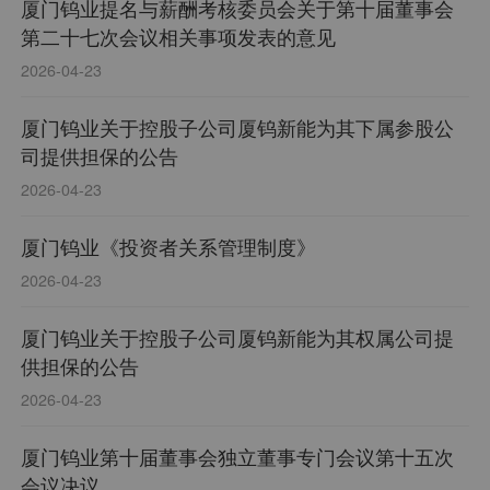
厦门钨业提名与薪酬考核委员会关于第十届董事会
第二十七次会议相关事项发表的意见
2026-04-23
厦门钨业关于控股子公司厦钨新能为其下属参股公
司提供担保的公告
2026-04-23
厦门钨业《投资者关系管理制度》
2026-04-23
厦门钨业关于控股子公司厦钨新能为其权属公司提
供担保的公告
2026-04-23
厦门钨业第十届董事会独立董事专门会议第十五次
会议决议