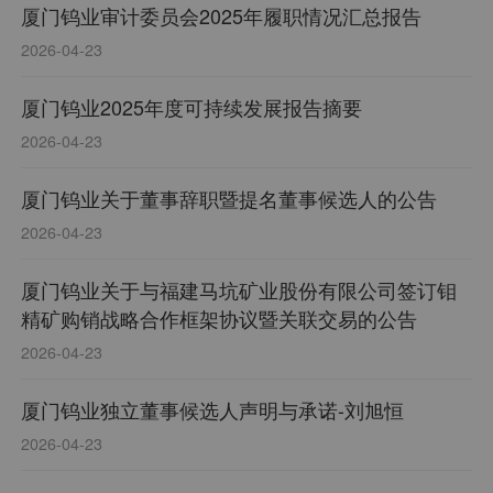
厦门钨业审计委员会2025年履职情况汇总报告
2026-04-23
厦门钨业2025年度可持续发展报告摘要
2026-04-23
厦门钨业关于董事辞职暨提名董事候选人的公告
2026-04-23
厦门钨业关于与福建马坑矿业股份有限公司签订钼
精矿购销战略合作框架协议暨关联交易的公告
2026-04-23
厦门钨业独立董事候选人声明与承诺-刘旭恒
2026-04-23