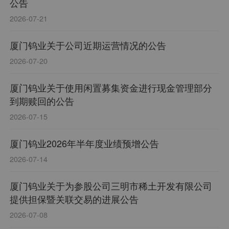
公告
2026-07-21
厦门钨业关于公司近期运营情况的公告
2026-07-20
厦门钨业关于使用闲置募集资金进行现金管理部分
到期赎回的公告
2026-07-15
厦门钨业2026年半年度业绩预增公告
2026-07-14
厦门钨业关于为参股公司三明市稀土开发有限公司
提供担保暨关联交易的进展公告
2026-07-08