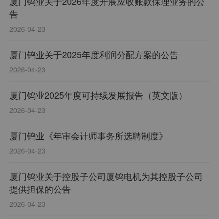
厦门钨业关于2026年度开展应收账款保理业务的公
告
2026-04-23
厦门钨业关于2025年度利润分配方案的公告
2026-04-23
厦门钨业2025年度可持续发展报告（英文版）
2026-04-23
厦门钨业《年审会计师事务所选聘制度》
2026-04-23
厦门钨业关于控股子公司厦钨电机为其控股子公司
提供担保的公告
2026-04-23