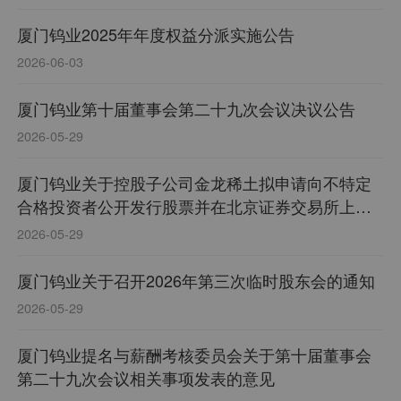
厦门钨业2025年年度权益分派实施公告
2026-06-03
厦门钨业第十届董事会第二十九次会议决议公告
2026-05-29
厦门钨业关于控股子公司金龙稀土拟申请向不特定
合格投资者公开发行股票并在北京证券交易所上市
的公告
2026-05-29
厦门钨业关于召开2026年第三次临时股东会的通知
2026-05-29
厦门钨业提名与薪酬考核委员会关于第十届董事会
第二十九次会议相关事项发表的意见