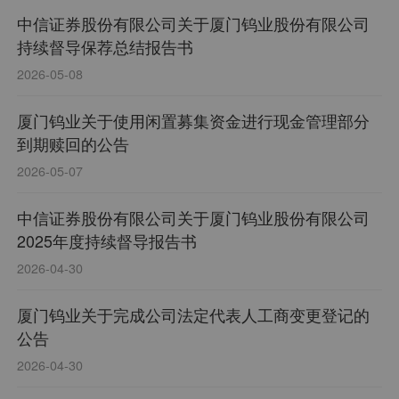
中信证券股份有限公司关于厦门钨业股份有限公司
持续督导保荐总结报告书
2026-05-08
厦门钨业关于使用闲置募集资金进行现金管理部分
到期赎回的公告
2026-05-07
中信证券股份有限公司关于厦门钨业股份有限公司
2025年度持续督导报告书
2026-04-30
厦门钨业关于完成公司法定代表人工商变更登记的
公告
2026-04-30