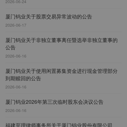
2026-06-24
厦门钨业关于股票交易异常波动的公告
2026-06-17
厦门钨业关于非独立董事离任暨选举非独立董事的
公告
2026-06-16
厦门钨业关于使用闲置募集资金进行现金管理部分
到期赎回的公告
2026-06-16
厦门钨业2026年第三次临时股东会决议公告
2026-06-16
福建至理律师事务所关于厦门钨业股份有限公司