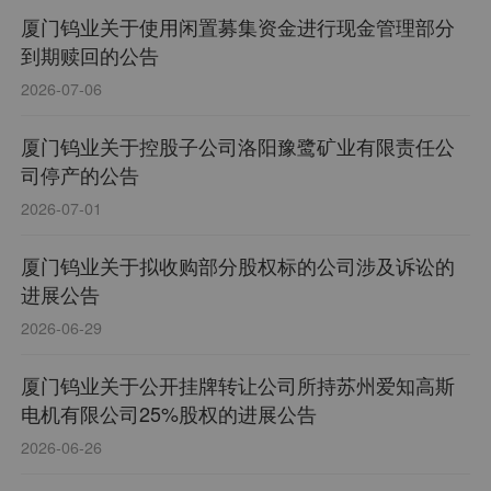
厦门钨业关于使用闲置募集资金进行现金管理部分
到期赎回的公告
2026-07-06
厦门钨业关于控股子公司洛阳豫鹭矿业有限责任公
司停产的公告
2026-07-01
厦门钨业关于拟收购部分股权标的公司涉及诉讼的
进展公告
2026-06-29
厦门钨业关于公开挂牌转让公司所持苏州爱知高斯
电机有限公司25%股权的进展公告
2026-06-26