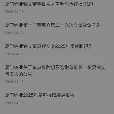
厦门钨业独立董事提名人声明与承诺-刘旭恒
2026-04-23
厦门钨业第十届董事会第二十六次会议决议公告
2026-04-23
厦门钨业独立董事程文文2025年度述职报告
2026-04-23
厦门钨业关于董事长辞职及选举董事长、变更法定
代表人的公告
2026-04-23
厦门钨业2025年度可持续发展报告
2026-04-23