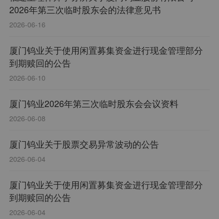
2026年第三次临时股东会的法律意见书
2026-06-16
厦门钨业关于使用闲置募集资金进行现金管理部分
到期赎回的公告
2026-06-10
厦门钨业2026年第三次临时股东会会议资料
2026-06-08
厦门钨业关于股票交易异常波动的公告
2026-06-04
厦门钨业关于使用闲置募集资金进行现金管理部分
到期赎回的公告
2026-06-04