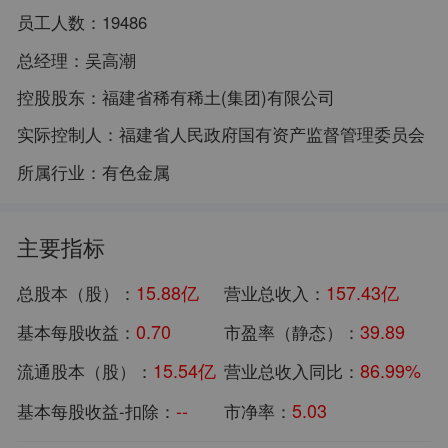
员工人数：
19486
总经理：
吴高潮
控股股东：
福建省稀有稀土(集团)有限公司
实际控制人：
福建省人民政府国有资产监督管理委员会
所属行业：
有色金属
主要指标
15.88亿
157.43亿
总股本（股）：
营业总收入：
0.70
39.89
基本每股收益：
市盈率（静态）：
15.54亿
86.99%
流通股本（股）：
营业总收入同比：
--
5.03
基本每股收益-扣除：
市净率：