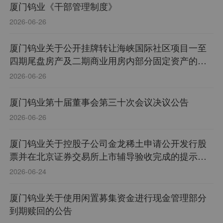
厦门钨业《干部管理制度》
2026-06-26
厦门钨业关于公开挂牌转让海峡国际社区项目一至
四期尾盘房产及二期商业用房内部分固定资产的公
告
2026-06-26
厦门钨业第十届董事会第三十次会议决议公告
2026-06-26
厦门钨业关于控股子公司金龙稀土申请公开发行股
票并在北京证券交易所上市辅导验收完成的提示性
公告
2026-06-24
厦门钨业关于使用闲置募集资金进行现金管理部分
到期赎回的公告