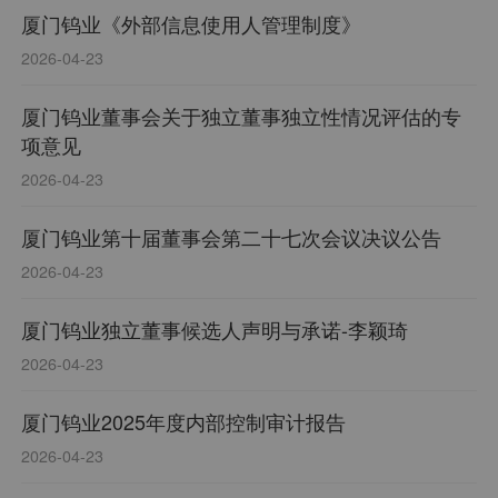
厦门钨业《外部信息使用人管理制度》
2026-04-23
厦门钨业董事会关于独立董事独立性情况评估的专
项意见
2026-04-23
厦门钨业第十届董事会第二十七次会议决议公告
2026-04-23
厦门钨业独立董事候选人声明与承诺-李颖琦
2026-04-23
厦门钨业2025年度内部控制审计报告
2026-04-23