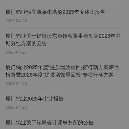
厦门钨业独立董事朱浩淼2025年度述职报告
2026-04-23
厦门钨业关于提请股东会授权董事会制定2026年中
期分红方案的公告
2026-04-23
厦门钨业2025年度“提质增效重回报”行动方案评估
报告暨2026年度“提质增效重回报”专项行动方案
2026-04-23
厦门钨业2025年审计报告
2026-04-23
厦门钨业关于续聘会计师事务所的公告