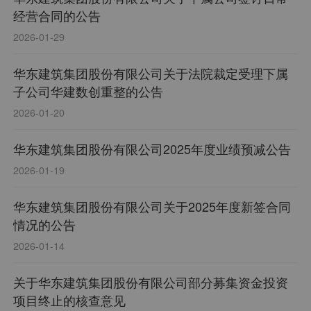
经营合同的公告
2026-01-29
华东建筑集团股份有限公司关于法院裁定受理下属
子公司华建数创重整的公告
2026-01-20
华东建筑集团股份有限公司2025年度业绩预减公告
2026-01-19
华东建筑集团股份有限公司关于2025年度新签合同
情况的公告
2026-01-14
关于华东建筑集团股份有限公司部分募集资金投资
项目终止的核查意见