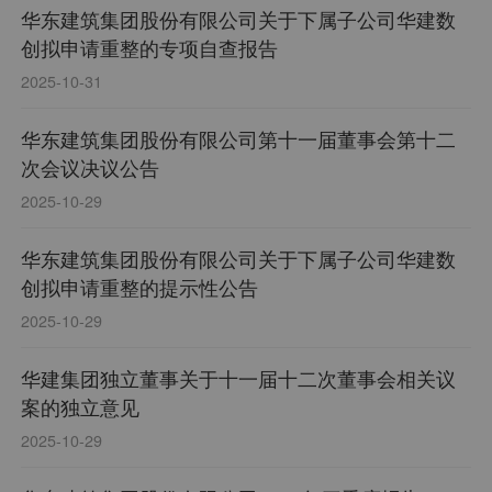
华东建筑集团股份有限公司关于下属子公司华建数
创拟申请重整的专项自查报告
2025-10-31
华东建筑集团股份有限公司第十一届董事会第十二
次会议决议公告
2025-10-29
华东建筑集团股份有限公司关于下属子公司华建数
创拟申请重整的提示性公告
2025-10-29
华建集团独立董事关于十一届十二次董事会相关议
案的独立意见
2025-10-29