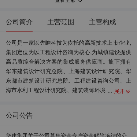
5.43
0.08%
每股净资产：
净资产收益率：
183.05亿
-93.18%
流通市值：
归母净利润同比：
公司简介
主营范围
主营构成
2.50
19.00%
每股资本公积金：
销售毛利率：
7.19万
145.95亿
股东户数：
资产总计：
公司是一家以先瞻科技为依托的高新技术上市企业,
集团定位为以工程设计咨询为核心,为城镇建设提供
2.61
0.54%
每股未分配利润：
销售净利率：
高品质综合解决方案的集成服务供应商。旗下拥有
--
90.41亿
股权质押：
负债合计：
华东建筑设计研究总院、上海建筑设计研究院、华
-0.69
61.94%
每股现金流：
资产负债率：
东都市建筑设计研究总院、工程建设咨询公司、上
海市水利工程设计研究院、建筑装饰环境
展开
设计研究院、美国威尔逊室内设计公司等20余家分
子公司和专业机构。公司实际从事的主要业务领域
公司公告
覆盖工程建设项目全过程,其中包括规划、建筑、水
利、市政、风景园林、室内装饰、岩土、建筑声学
华建集团关于公司募集资金专户资金解除冻结的公