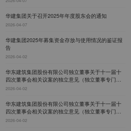
2026-04-07
华建集团关于召开2025年年度股东会的通知
2026-04-07
华建集团2025年募集资金存放与使用情况的鉴证报
告
2026-04-02
华东建筑集团股份有限公司独立董事关于十一届十
四次董事会相关议案的独立意见（独立董事专门会
议决议）
2026-04-02
华东建筑集团股份有限公司独立董事关于十一届十
四次董事会相关议案的独立意见（独立董事专门会
议决议）
2026-04-02