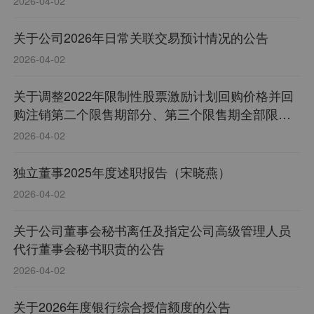
2026-04-02
关于公司2026年日常关联交易预计情况的公告
2026-04-02
关于调整2022年限制性股票激励计划回购价格并回
购注销第二个限售期部分、第三个限售期全部限制
性股票的公告
2026-04-02
独立董事2025年度述职报告（宋晓燕）
2026-04-02
关于公司董事会秘书离任及指定公司高级管理人员
代行董事会秘书职责的公告
2026-04-02
关于2026年度银行综合授信额度的公告