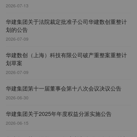
2026-07-13
华建集团关于法院裁定批准子公司华建数创重整计
划的公告
2026-07-09
华建数创（上海）科技有限公司破产重整案重整计
划草案
2026-07-09
华建集团第十一届董事会第十八次会议决议公告
2026-06-30
华建集团关于2025年年度权益分派实施公告
2026-06-15