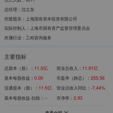
总经理：
沈立东
控股股东：
上海国有资本投资有限公司
实际控制人：
上海市国有资产监督管理委员会
所属行业：
工程咨询服务
主要指标
11.5亿
11.91亿
总股本（股）：
营业总收入：
0.00
255.56
基本每股收益：
市盈率（静态）：
11.5亿
-7.44%
流通股本（股）：
营业总收入同比：
--
2.93
基本每股收益-扣除：
市净率：
183.05亿
410.59万
总市值：
归母净利润：
查看全部