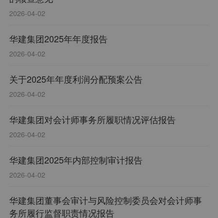
2026-04-02
华建集团2025年年度报告
2026-04-02
关于2025年年度利润分配预案公告
2026-04-02
华建集团对会计师事务所履职情况评估报告
2026-04-02
华建集团2025年内部控制审计报告
2026-04-02
华建集团董事会审计与风险控制委员会对会计师事
务所履行监督职责情况报告