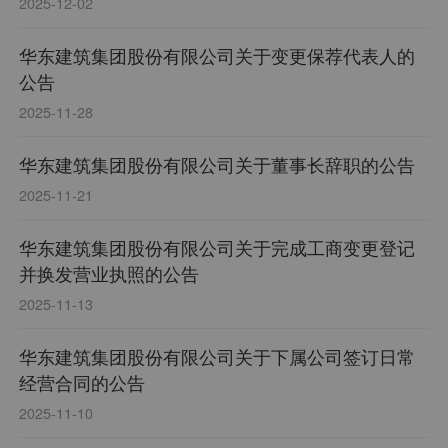
2025-12-02
华东建筑集团股份有限公司关于变更保荐代表人的
公告
2025-11-28
华东建筑集团股份有限公司关于董事长辞职的公告
2025-11-21
华东建筑集团股份有限公司关于完成工商变更登记
并换发营业执照的公告
2025-11-13
华东建筑集团股份有限公司关于下属公司签订日常
经营合同的公告
2025-11-10