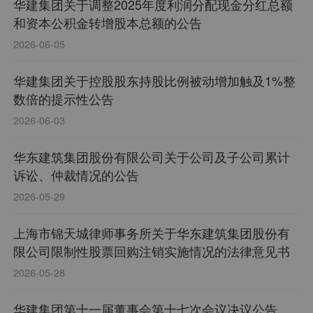
华建集团关于调整2025年度利润分配现金分红总额
和资本公积金转增股本总额的公告
2026-06-05
华建集团关于控股股东持股比例被动增加触及1%整
数倍的提示性公告
2026-06-03
华东建筑集团股份有限公司关于公司及子公司累计
诉讼、仲裁情况的公告
2026-05-29
上海市锦天城律师事务所关于华东建筑集团股份有
限公司限制性股票回购注销实施情况的法律意见书
2026-05-28
华建集团第十一届董事会第十七次会议决议公告