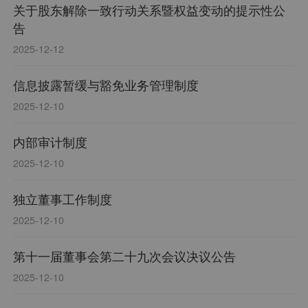
关于股东解除一致行动关系暨权益变动的提示性公
告
2025-12-12
信息披露暂缓与豁免业务管理制度
2025-12-10
内部审计制度
2025-12-10
独立董事工作制度
2025-12-10
第十一届董事会第二十九次会议决议公告
2025-12-10