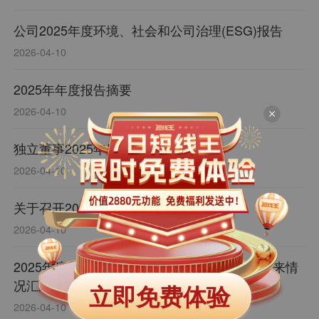
公司2025年度环境、社会和公司治理(ESG)报告
2026-04-10
2025年年度报告摘要
2026-04-10
独立董事2025年度述职报告（邵蓉）
2026-04-10
关于召开2025年年度股东会的通知
2026-04-10
2025年度非经营性资金占用及其他关联资金往来情
况汇总表
立即免费体验
2026-04-10