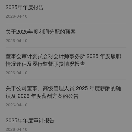
2025年年度报告
2026-04-10
关于2025年度利润分配的预案
2026-04-10
董事会审计委员会对会计师事务所 2025 年度履职
情况评估及履行监督职责情况报告
2026-04-10
关于公司董事、高级管理人员 2025 年度薪酬的确
认及 2026 年度薪酬方案的公告
2026-04-10
2025年年度审计报告
2026-04-10