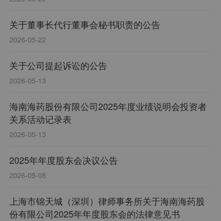
关于董事长代行董事会秘书职责的公告
2026-05-22
关于公司提起诉讼的公告
2026-05-13
海南海药股份有限公司2025年度业绩说明会投资者
关系活动记录表
2026-05-13
2025年年度股东会决议公告
2026-05-08
上海市锦天城（深圳）律师事务所关于海南海药股
份有限公司2025年年度股东会的法律意见书