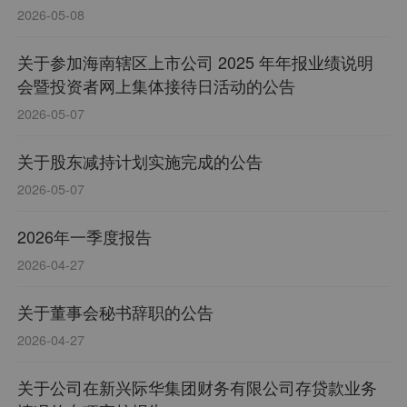
2026-05-08
关于参加海南辖区上市公司 2025 年年报业绩说明
会暨投资者网上集体接待日活动的公告
2026-05-07
关于股东减持计划实施完成的公告
2026-05-07
2026年一季度报告
2026-04-27
关于董事会秘书辞职的公告
2026-04-27
关于公司在新兴际华集团财务有限公司存贷款业务