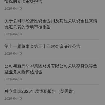
情况的专项审核报告
2026-04-10
关于公司非经营性资金占用及其他关联资金往来情
况汇总表的专项审核报告
2026-04-10
第十一届董事会第三十三次会议决议公告
2026-04-10
公司与新兴际华集团财务有限公司关联存贷款等金
融业务风险评估报告
2026-04-10
独立董事2025年度述职报告（胡秀群）
2026-04-10