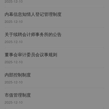
2025-12-10
内幕信息知情人登记管理制度
2025-12-10
关于续聘会计师事务所的公告
2025-12-10
董事会审计委员会议事规则
2025-12-10
内部控制制度
2025-12-10
市值管理制度
2025-12-10