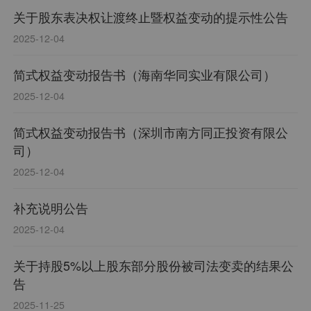
关于股东表决权让渡终止暨权益变动的提示性公告
2025-12-04
简式权益变动报告书（海南华同实业有限公司）
2025-12-04
简式权益变动报告书（深圳市南方同正投资有限公
司）
2025-12-04
补充说明公告
2025-12-04
关于持股5%以上股东部分股份被司法变卖的结果公
告
2025-11-25