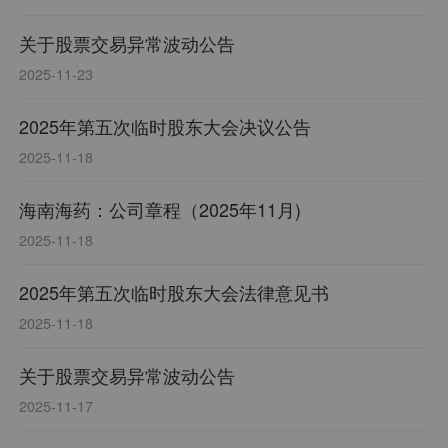
关于股票交易异常波动公告
2025-11-23
2025年第五次临时股东大会决议公告
2025-11-18
海南海药：公司章程（2025年11月)
2025-11-18
2025年第五次临时股东大会法律意见书
2025-11-18
关于股票交易异常波动公告
2025-11-17