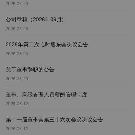
2026-06-23
公司章程（2026年06月)
2026-06-23
2026年第二次临时股东会决议公告
2026-06-23
关于董事辞职的公告
2026-06-23
董事、高级管理人员薪酬管理制度
2026-06-12
第十一届董事会第三十六次会议决议公告
2026-06-12