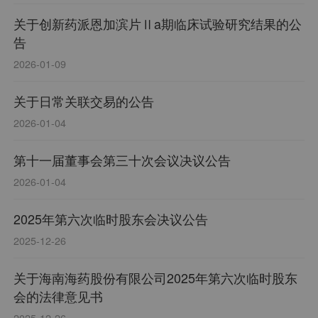
关于创新药派恩加滨片Ⅱa期临床试验研究结果的公
告
2026-01-09
关于日常关联交易的公告
2026-01-04
第十一届董事会第三十次会议决议公告
2026-01-04
2025年第六次临时股东会决议公告
2025-12-26
关于海南海药股份有限公司2025年第六次临时股东
会的法律意见书
2025-12-26