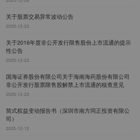
关于股票交易异常波动公告
2025-12-23
关于2016年度非公开发行限售股份上市流通的提示
性公告
2025-12-23
国海证券股份有限公司关于海南海药股份有限公司
非公开发行股票限售股解禁上市流通的核查意见
2025-12-23
简式权益变动报告书（深圳市南方同正投资有限公
司）
2025-12-12