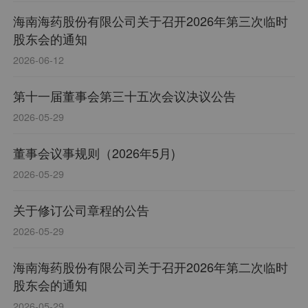
海南海药股份有限公司关于召开2026年第三次临时
股东会的通知
2026-06-12
第十一届董事会第三十五次会议决议公告
2026-05-29
董事会议事规则（2026年5月)
2026-05-29
关于修订公司章程的公告
2026-05-29
海南海药股份有限公司关于召开2026年第二次临时
股东会的通知
2026-05-29