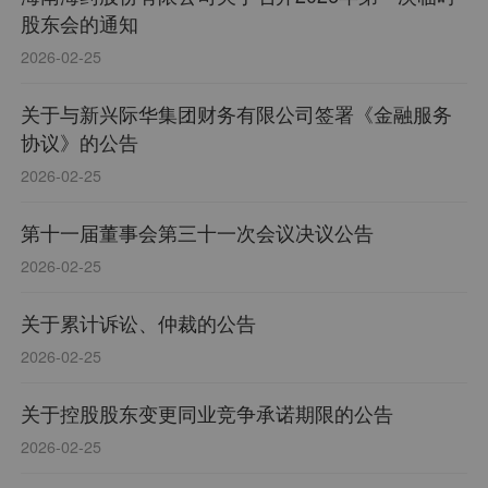
股东会的通知
2026-02-25
关于与新兴际华集团财务有限公司签署《金融服务
协议》的公告
2026-02-25
第十一届董事会第三十一次会议决议公告
2026-02-25
关于累计诉讼、仲裁的公告
2026-02-25
关于控股股东变更同业竞争承诺期限的公告
2026-02-25