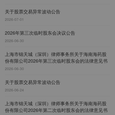
关于股票交易异常波动公告
2026-07-01
2026年第三次临时股东会决议公告
2026-06-30
上海市锦天城（深圳）律师事务所关于海南海药股
份有限公司2026年第三次临时股东会的法律意见书
2026-06-30
关于股票交易异常波动公告
2026-06-24
上海市锦天城（深圳）律师事务所关于海南海药股
份有限公司2026年第二次临时股东会的法律意见书