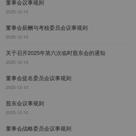
董事会议事规则
2025-12-10
董事会薪酬与考核委员会议事规则
2025-12-10
关于召开2025年第六次临时股东会的通知
2025-12-10
董事会提名委员会议事规则
2025-12-10
股东会议事规则
2025-12-10
董事会战略委员会议事规则