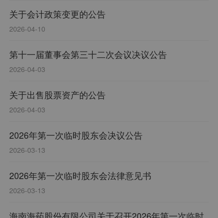
关于会计政策变更的公告
2026-04-10
第十一届董事会第三十二次会议决议公告
2026-04-03
关于出售股票资产的公告
2026-04-03
2026年第一次临时股东会决议公告
2026-03-13
2026年第一次临时股东会法律意见书
2026-03-13
海南海药股份有限公司关于召开2026年第一次临时