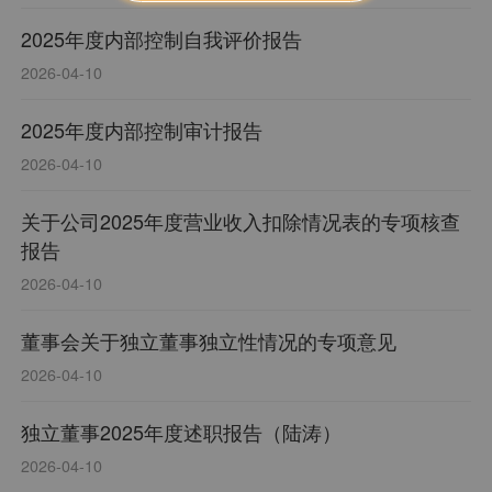
2025年度内部控制自我评价报告
2026-04-10
2025年度内部控制审计报告
2026-04-10
关于公司2025年度营业收入扣除情况表的专项核查
报告
2026-04-10
董事会关于独立董事独立性情况的专项意见
2026-04-10
独立董事2025年度述职报告（陆涛）
2026-04-10