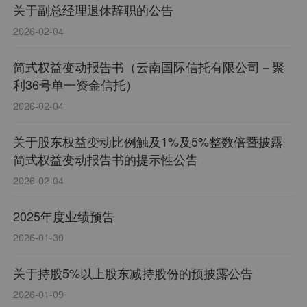
关于副总经理退休辞职的公告
2026-02-04
简式权益变动报告书（云南国际信托有限公司－聚
利36号单一资金信托）
2026-02-04
关于股东权益变动比例触及1%及5%整数倍暨披露
简式权益变动报告书的提示性公告
2026-02-04
2025年度业绩预告
2026-01-30
关于持股5%以上股东减持股份的预披露公告
2026-01-09