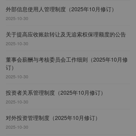
外部信息使用人管理制度（2025年10月修订）
2025-10-30
关于提高应收账款转让及无追索权保理额度的公告
2025-10-30
董事会薪酬与考核委员会工作细则（2025年10月修
订）
2025-10-30
投资者关系管理制度（2025年10月修订）
2025-10-30
对外投资管理制度（2025年10月修订）
2025-10-30