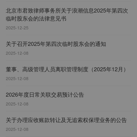
北京市君致律师事务所关于浪潮信息2025年第四次
临时股东会的法律意见书
2025-12-25
关于召开2025年第四次临时股东会的通知
2025-12-08
董事、高级管理人员离职管理制度（2025年12月）
2025-12-08
2026年度日常关联交易预计公告
2025-12-08
关于办理应收账款转让及无追索权保理业务的公告
2025-12-08