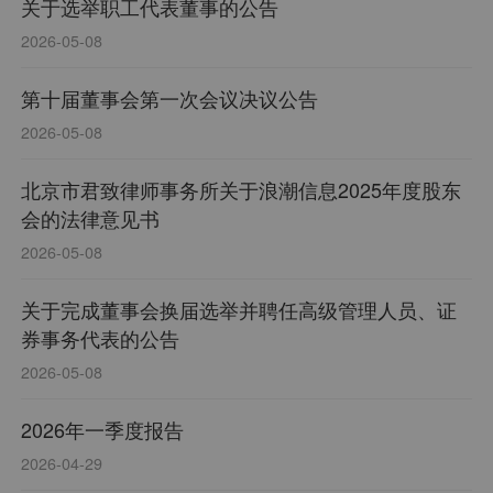
关于选举职工代表董事的公告
2026-05-08
第十届董事会第一次会议决议公告
2026-05-08
北京市君致律师事务所关于浪潮信息2025年度股东
会的法律意见书
2026-05-08
关于完成董事会换届选举并聘任高级管理人员、证
券事务代表的公告
2026-05-08
2026年一季度报告
2026-04-29