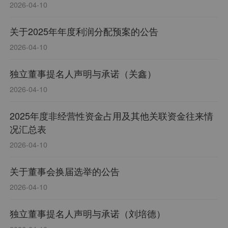
2026-04-10
关于2025年年度利润分配预案的公告
2026-04-10
独立董事提名人声明与承诺（关鑫）
2026-04-10
2025年度非经营性资金占用及其他关联资金往来情
况汇总表
2026-04-10
关于董事会换届选举的公告
2026-04-10
独立董事提名人声明与承诺（刘培德）