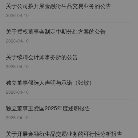
关于公司拟开展金融衍生品交易业务的公告
2026-04-10
关于授权董事会制定中期分红方案的公告
2026-04-10
关于续聘会计师事务所的公告
2026-04-10
独立董事候选人声明与承诺（张敏）
2026-04-10
独立董事王爱国2025年度述职报告
2026-04-10
关于开展金融衍生品交易业务的可行性分析报告