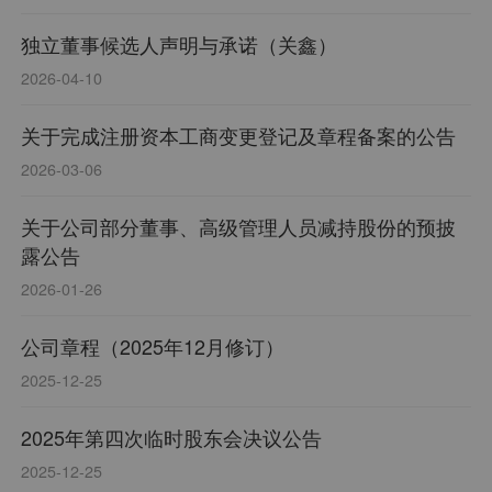
独立董事候选人声明与承诺（关鑫）
2026-04-10
关于完成注册资本工商变更登记及章程备案的公告
2026-03-06
关于公司部分董事、高级管理人员减持股份的预披
露公告
2026-01-26
公司章程（2025年12月修订）
2025-12-25
2025年第四次临时股东会决议公告
2025-12-25