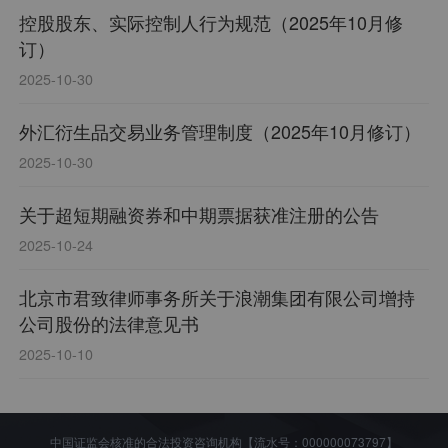
控股股东、实际控制人行为规范（2025年10月修
订）
2025-10-30
外汇衍生品交易业务管理制度（2025年10月修订）
2025-10-30
关于超短期融资券和中期票据获准注册的公告
2025-10-24
北京市君致律师事务所关于浪潮集团有限公司增持
公司股份的法律意见书
2025-10-10
中国证监会核准的合法投资咨询机构【流水号：000000073797】