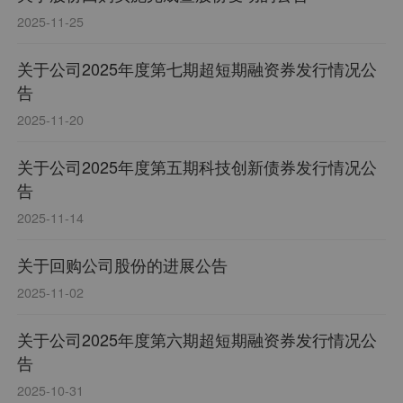
2025-11-25
关于公司2025年度第七期超短期融资券发行情况公
告
2025-11-20
关于公司2025年度第五期科技创新债券发行情况公
告
2025-11-14
关于回购公司股份的进展公告
2025-11-02
关于公司2025年度第六期超短期融资券发行情况公
告
2025-10-31