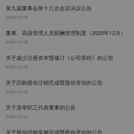
第九届董事会第十八次会议决议公告
2025-12-08
董事、高级管理人员薪酬管理制度（2025年12月）
2025-12-08
关于减少注册资本暨修订《公司章程》的公告
2025-12-08
关于回购股份注销完成暨股份变动的公告
2025-12-05
关于选举职工代表董事的公告
2025-12-03
关于股份回购实施完成暨股份变动的公告