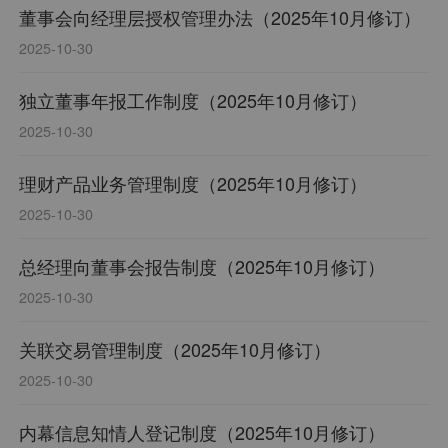
董事会向经理层授权管理办法（2025年10月修订）
2025-10-30
独立董事年报工作制度（2025年10月修订）
2025-10-30
理财产品业务管理制度（2025年10月修订）
2025-10-30
总经理向董事会报告制度（2025年10月修订）
2025-10-30
关联交易管理制度（2025年10月修订）
2025-10-30
内幕信息知情人登记制度（2025年10月修订）