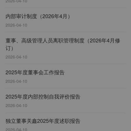
2026-04-10
内部审计制度（2026年4月）
2026-04-10
董事、高级管理人员离职管理制度（2026年4月修
订）
2026-04-10
2025年度董事会工作报告
2026-04-10
2025年度内部控制自我评价报告
2026-04-10
独立董事关鑫2025年度述职报告
2026-04-10