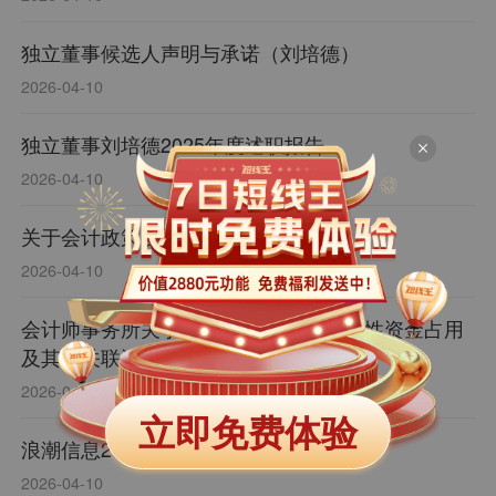
独立董事候选人声明与承诺（刘培德）
2026-04-10
独立董事刘培德2025年度述职报告
2026-04-10
关于会计政策变更的公告
2026-04-10
会计师事务所关于公司2025年度非经营性资金占用
及其他关联资金往来的专项说明
2026-04-10
立即免费体验
浪潮信息2025年度内部控制审计报告
2026-04-10