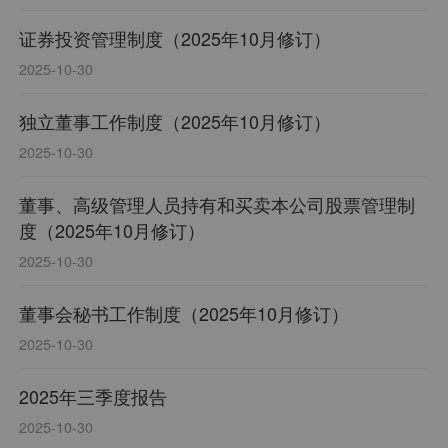
证券投资管理制度（2025年10月修订）
2025-10-30
独立董事工作制度（2025年10月修订）
2025-10-30
董事、高级管理人员持有和买卖本公司股票管理制
度（2025年10月修订）
2025-10-30
董事会秘书工作制度（2025年10月修订）
2025-10-30
2025年三季度报告
2025-10-30