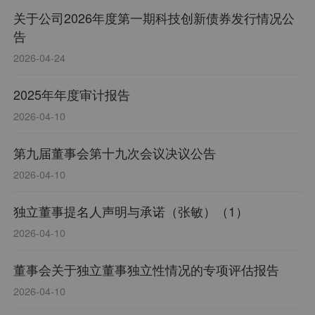
关于公司2026年度第一期科技创新债券发行情况公
告
2026-04-24
2025年年度审计报告
2026-04-10
第九届董事会第十九次会议决议公告
2026-04-10
独立董事提名人声明与承诺（张敏）（1）
2026-04-10
董事会关于独立董事独立性情况的专项评估报告
2026-04-10