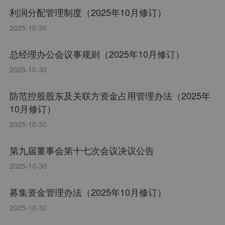
利润分配管理制度（2025年10月修订）
2025-10-30
总经理办公会议事规则（2025年10月修订）
2025-10-30
防范控股股东及关联方资金占用管理办法（2025年
10月修订）
2025-10-30
第九届董事会第十七次会议决议公告
2025-10-30
募集资金管理办法（2025年10月修订）
2025-10-30