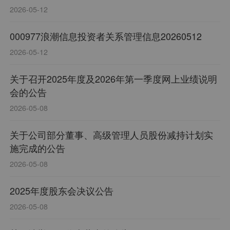
2026-05-12
000977浪潮信息投资者关系管理信息20260512
2026-05-12
关于召开2025年度及2026年第一季度网上业绩说明
会的公告
2026-05-08
关于公司部分董事、高级管理人员股份减持计划实
施完成的公告
2026-05-08
2025年度股东会决议公告
2026-05-08