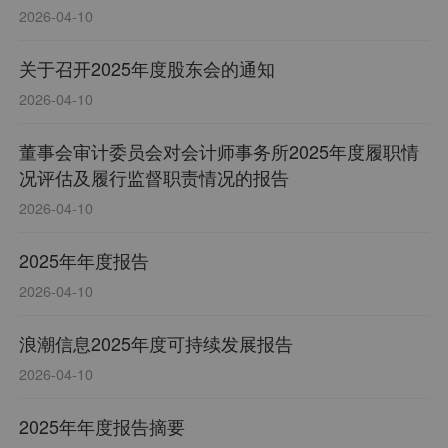
2026-04-10
关于召开2025年度股东会的通知
2026-04-10
董事会审计委员会对会计师事务所2025年度履职情
况评估及履行监督职责情况的报告
2026-04-10
2025年年度报告
2026-04-10
浪潮信息2025年度可持续发展报告
2026-04-10
2025年年度报告摘要