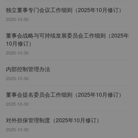
独立董事专门会议工作细则（2025年10月修订）
2025-10-30
董事会战略与可持续发展委员会工作细则（2025年
10月修订）
2025-10-30
内部控制管理办法
2025-10-30
董事会提名委员会工作细则（2025年10月修订）
2025-10-30
对外担保管理制度（2025年10月修订）
2025-10-30