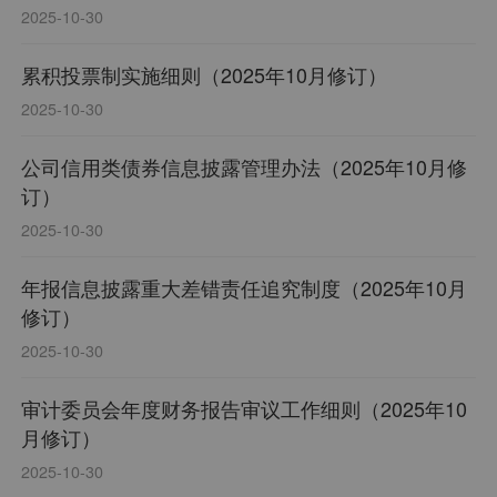
2025-10-30
累积投票制实施细则（2025年10月修订）
2025-10-30
公司信用类债券信息披露管理办法（2025年10月修
订）
2025-10-30
年报信息披露重大差错责任追究制度（2025年10月
修订）
2025-10-30
审计委员会年度财务报告审议工作细则（2025年10
月修订）
2025-10-30