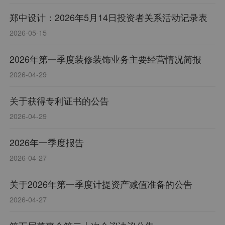
郑中设计：2026年5月14日投资者关系活动记录表
2026-05-15
2026年第一季度装修装饰业务主要经营情况简报
2026-04-29
关于获得专利证书的公告
2026-04-29
2026年一季度报告
2026-04-27
关于2026年第一季度计提资产减值准备的公告
2026-04-27