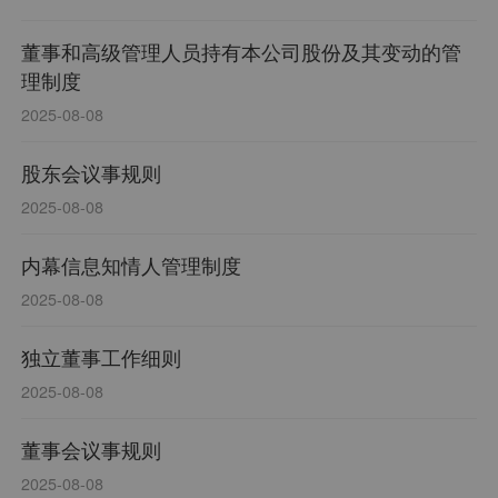
董事和高级管理人员持有本公司股份及其变动的管
理制度
2025-08-08
股东会议事规则
2025-08-08
内幕信息知情人管理制度
2025-08-08
独立董事工作细则
2025-08-08
董事会议事规则
2025-08-08