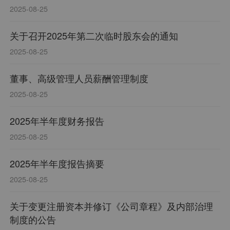
2025-08-25
关于召开2025年第二次临时股东会的通知
2025-08-25
董事、高级管理人员薪酬管理制度
2025-08-25
2025年半年度财务报告
2025-08-25
2025年半年度报告摘要
2025-08-25
关于变更注册资本并修订《公司章程》及内部治理
制度的公告