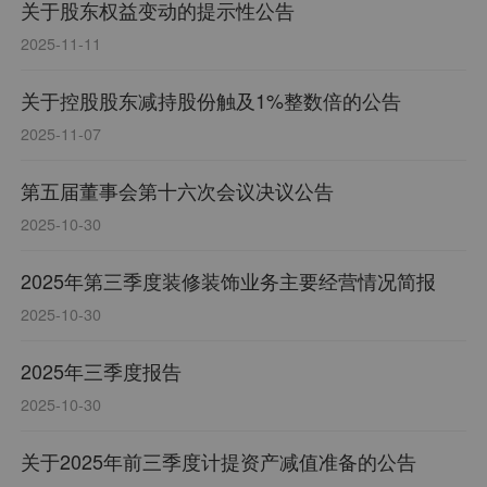
关于股东权益变动的提示性公告
2025-11-11
关于控股股东减持股份触及1%整数倍的公告
2025-11-07
第五届董事会第十六次会议决议公告
2025-10-30
2025年第三季度装修装饰业务主要经营情况简报
2025-10-30
2025年三季度报告
2025-10-30
关于2025年前三季度计提资产减值准备的公告