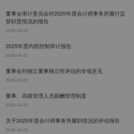
董事会审计委员会对2025年度会计师事务所履行监
督职责情况的报告
2026-04-22
2025年度内部控制审计报告
2026-04-22
董事会对独立董事独立性评估的专项意见
2026-04-22
董事、高级管理人员薪酬管理制度
2026-04-22
关于2025年度会计师事务所履职情况的评估报告
2026-04-22