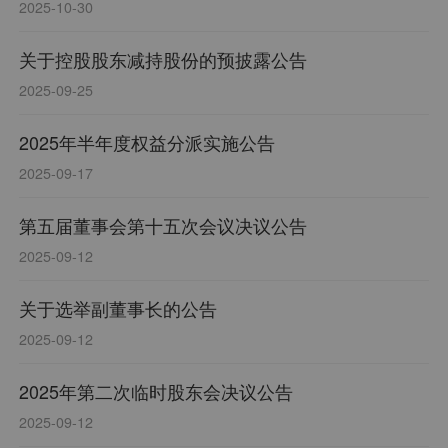
2025-10-30
关于控股股东减持股份的预披露公告
2025-09-25
2025年半年度权益分派实施公告
2025-09-17
第五届董事会第十五次会议决议公告
2025-09-12
关于选举副董事长的公告
2025-09-12
2025年第二次临时股东会决议公告
2025-09-12