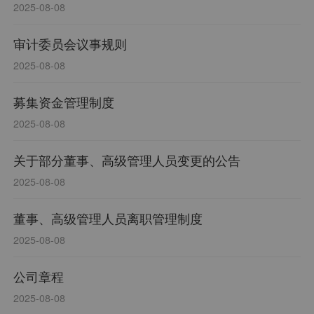
2025-08-08
审计委员会议事规则
2025-08-08
募集资金管理制度
2025-08-08
关于部分董事、高级管理人员变更的公告
2025-08-08
董事、高级管理人员离职管理制度
2025-08-08
公司章程
2025-08-08