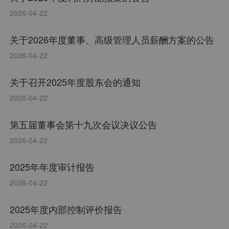
2026-04-22
关于2026年度董事、高级管理人员薪酬方案的公告
2026-04-22
关于召开2025年度股东会的通知
2026-04-22
第五届董事会第十九次会议决议公告
2026-04-22
2025年年度审计报告
2026-04-22
2025年度内部控制评价报告
2026-04-22