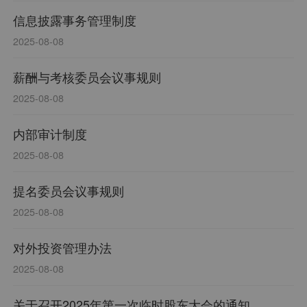
信息披露事务管理制度
2025-08-08
薪酬与考核委员会议事规则
2025-08-08
内部审计制度
2025-08-08
提名委员会议事规则
2025-08-08
对外投资管理办法
2025-08-08
关于召开2025年第一次临时股东大会的通知