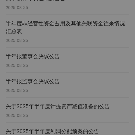
2025-08-25
半年度非经营性资金占用及其他关联资金往来情况
汇总表
2025-08-25
半年报董事会决议公告
2025-08-25
半年报监事会决议公告
2025-08-25
关于2025年半年度计提资产减值准备的公告
2025-08-25
关于2025年半年度利润分配预案的公告