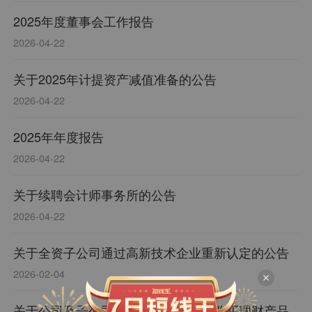
2025年度董事会工作报告
2026-04-22
关于2025年计提资产减值准备的公告
2026-04-22
2025年年度报告
2026-04-22
关于续聘会计师事务所的公告
2026-04-22
关于全资子公司通过高新技术企业重新认定的公告
2026-02-04
关于公司及子公司利用闲置自有资金购买理财产品