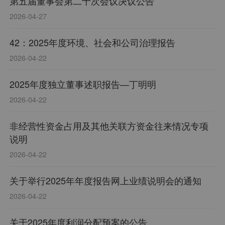
第五届董事会第二十次会议决议公告
2026-04-27
42：2025年度环境、社会和公司治理报告
2026-04-22
2025年度独立董事述职报告—丁明明
2026-04-22
非经营性资金占用及其他关联方资金往来情况专项
说明
2026-04-22
关于举行2025年年度报告网上业绩说明会的通知
2026-04-22
关于2025年度利润分配预案的公告