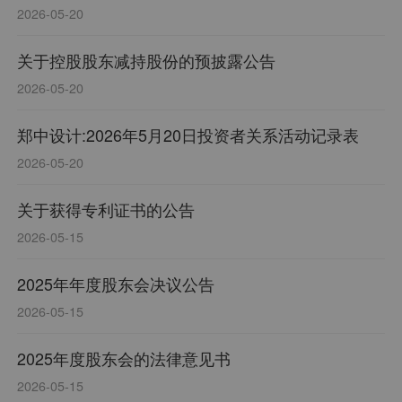
2026-05-20
关于控股股东减持股份的预披露公告
2026-05-20
郑中设计:2026年5月20日投资者关系活动记录表
2026-05-20
关于获得专利证书的公告
2026-05-15
2025年年度股东会决议公告
2026-05-15
2025年度股东会的法律意见书
2026-05-15