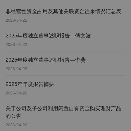
非经营性资金占用及其他关联资金往来情况汇总表
2026-04-22
2025年度独立董事述职报告—傅文波
2026-04-22
2025年度独立董事述职报告—李斐
2026-04-22
2025年年度报告摘要
2026-04-22
关于公司及子公司利用闲置自有资金购买理财产品
的公告
2026-04-22