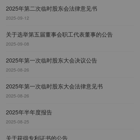
2025年第二次临时股东会法律意见书
2025-09-12
关于选举第五届董事会职工代表董事的公告
2025-09-08
2025年第一次临时股东大会决议公告
2025-08-26
2025年第一次临时股东大会法律意见书
2025-08-26
2025年半年度报告
2025-08-25
关于获得专利证书的公告