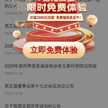
的公告
2026-02-03
第五届董事会第十八次会议决议公告
2026-02-03
2025年度业绩预告
立即免费体验
2026-01-26
2025年第四季度装修装饰业务主要经营情况简报
2026-01-26
第五届董事会第十七次会议决议公告
2025-12-08
关于股票交易异常波动的公告