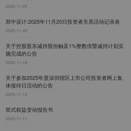
2025-11-25
郑中设计:2025年11月20日投资者关系活动记录表
2025-11-20
关于控股股东减持股份触及1%整数倍暨减持计划实
施完成的公告
2025-11-19
关于参加2025年度深圳辖区上市公司投资者网上集
体接待日活动的公告
2025-11-13
简式权益变动报告书
2025-11-11