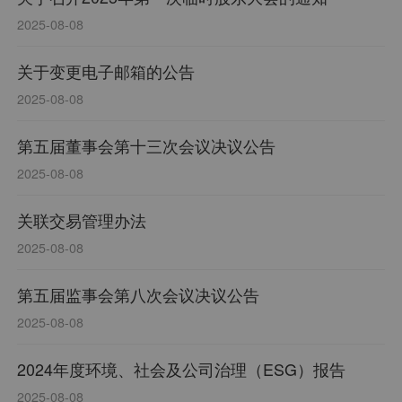
2025-08-08
关于变更电子邮箱的公告
2025-08-08
第五届董事会第十三次会议决议公告
2025-08-08
关联交易管理办法
2025-08-08
第五届监事会第八次会议决议公告
2025-08-08
2024年度环境、社会及公司治理（ESG）报告
2025-08-08