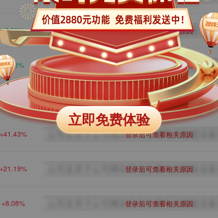
-7.58%
登录后可查看相关原因
-4.83%
登录后可查看相关原因
-1.77%
登录后可查看相关原因
立即免费体验
+41.43%
登录后可查看相关原因
+21.19%
登录后可查看相关原因
+8.08%
登录后可查看相关原因