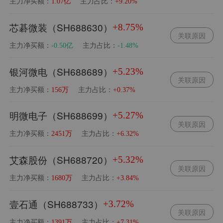
主力净买额：
主力占比：
1.07亿
+9.20%
芯碁微装（SH688630）
+8.75%
关联原因
主力净买额：
主力占比：
-0.50亿
-1.48%
银河微电（SH688689）
+5.23%
关联原因
主力净买额：
主力占比：
156万
+0.37%
明微电子（SH688699）
+5.27%
关联原因
主力净买额：
主力占比：
2451万
+6.32%
艾森股份（SH688720）
+5.32%
关联原因
主力净买额：
主力占比：
1680万
+3.84%
壹石通（SH688733）
+3.72%
关联原因
主力净买额：
主力占比：
1391万
+7.31%