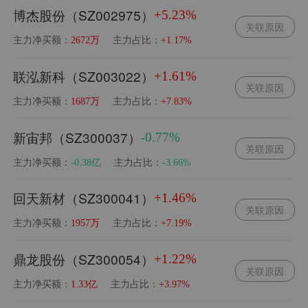
博杰股份（SZ002975）
+5.23%
关联原因
主力净买额：
主力占比：
2672万
+1.17%
联泓新科（SZ003022）
+1.61%
关联原因
主力净买额：
主力占比：
1687万
+7.83%
新宙邦（SZ300037）
-0.77%
关联原因
主力净买额：
主力占比：
-0.38亿
-3.66%
回天新材（SZ300041）
+1.46%
关联原因
主力净买额：
主力占比：
1957万
+7.19%
鼎龙股份（SZ300054）
+1.22%
关联原因
主力净买额：
主力占比：
1.33亿
+3.97%