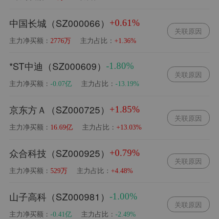
中国长城（SZ000066）
+0.61%
关联原因
主力净买额：
主力占比：
2776万
+1.36%
*ST中迪（SZ000609）
-1.80%
关联原因
主力净买额：
主力占比：
-0.07亿
-13.19%
京东方Ａ（SZ000725）
+1.85%
关联原因
主力净买额：
主力占比：
16.69亿
+13.03%
众合科技（SZ000925）
+0.79%
关联原因
主力净买额：
主力占比：
529万
+4.48%
山子高科（SZ000981）
-1.00%
关联原因
主力净买额：
主力占比：
-0.41亿
-2.49%