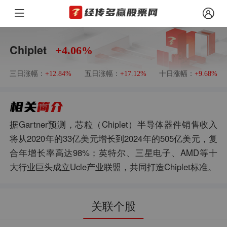
Chiplet
+4.06%
三日涨幅：
五日涨幅：
十日涨幅：
+12.84%
+17.12%
+9.68%
据Gartner预测，芯粒（Chiplet）半导体器件销售收入
将从2020年的33亿美元增长到2024年的505亿美元，复
合年增长率高达98%；英特尔、三星电子、AMD等十
大行业巨头成立Ucle产业联盟，共同打造Chiplet标准。
关联个股