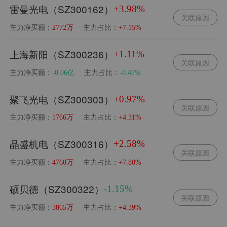
雷曼光电（SZ300162）
+3.98%
关联原因
主力净买额：
主力占比：
2772万
+7.15%
上海新阳（SZ300236）
+1.11%
关联原因
主力净买额：
主力占比：
-0.06亿
-0.47%
聚飞光电（SZ300303）
+0.97%
关联原因
主力净买额：
主力占比：
1766万
+4.31%
晶盛机电（SZ300316）
+2.58%
关联原因
主力净买额：
主力占比：
4760万
+7.80%
硕贝德（SZ300322）
-1.15%
关联原因
主力净买额：
主力占比：
3865万
+4.39%