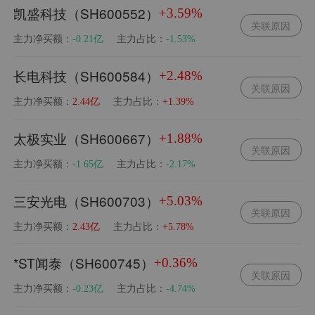
凯盛科技（SH600552）
+3.59%
关联原因
主力净买额：
主力占比：
-0.21亿
-1.53%
长电科技（SH600584）
+2.48%
关联原因
主力净买额：
主力占比：
2.44亿
+1.39%
太极实业（SH600667）
+1.88%
关联原因
主力净买额：
主力占比：
-1.65亿
-2.17%
三安光电（SH600703）
+5.03%
关联原因
主力净买额：
主力占比：
2.43亿
+5.78%
*ST闻泰（SH600745）
+0.36%
关联原因
主力净买额：
主力占比：
-0.23亿
-4.74%