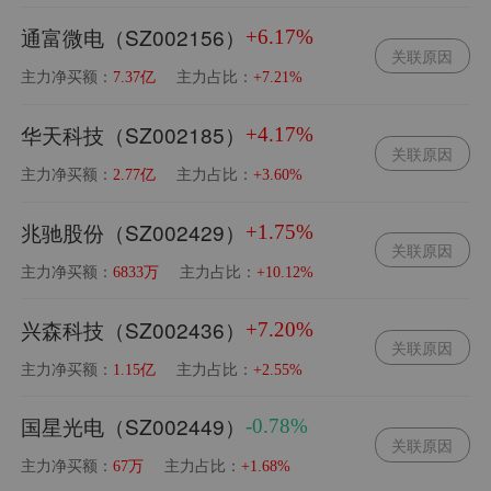
通富微电（SZ002156）
+6.17%
关联原因
主力净买额：
主力占比：
7.37亿
+7.21%
华天科技（SZ002185）
+4.17%
关联原因
主力净买额：
主力占比：
2.77亿
+3.60%
兆驰股份（SZ002429）
+1.75%
关联原因
主力净买额：
主力占比：
6833万
+10.12%
兴森科技（SZ002436）
+7.20%
关联原因
主力净买额：
主力占比：
1.15亿
+2.55%
国星光电（SZ002449）
-0.78%
关联原因
主力净买额：
主力占比：
67万
+1.68%