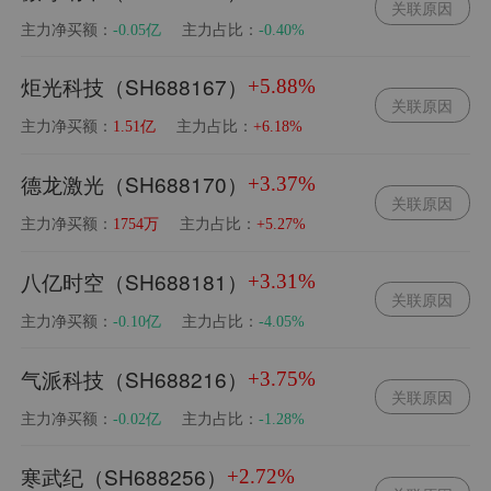
关联原因
主力净买额：
主力占比：
-0.05亿
-0.40%
炬光科技（SH688167）
+5.88%
关联原因
主力净买额：
主力占比：
1.51亿
+6.18%
德龙激光（SH688170）
+3.37%
关联原因
主力净买额：
主力占比：
1754万
+5.27%
八亿时空（SH688181）
+3.31%
关联原因
主力净买额：
主力占比：
-0.10亿
-4.05%
气派科技（SH688216）
+3.75%
关联原因
主力净买额：
主力占比：
-0.02亿
-1.28%
寒武纪（SH688256）
+2.72%