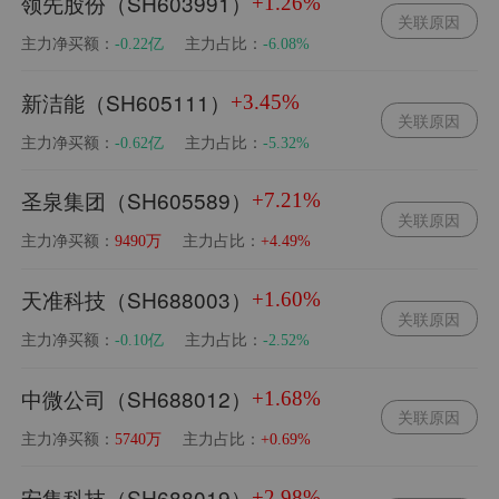
领先股份（SH603991）
+1.26%
关联原因
主力净买额：
主力占比：
-0.22亿
-6.08%
新洁能（SH605111）
+3.45%
关联原因
主力净买额：
主力占比：
-0.62亿
-5.32%
圣泉集团（SH605589）
+7.21%
关联原因
主力净买额：
主力占比：
9490万
+4.49%
天准科技（SH688003）
+1.60%
关联原因
主力净买额：
主力占比：
-0.10亿
-2.52%
中微公司（SH688012）
+1.68%
关联原因
主力净买额：
主力占比：
5740万
+0.69%
安集科技（SH688019）
+2.98%