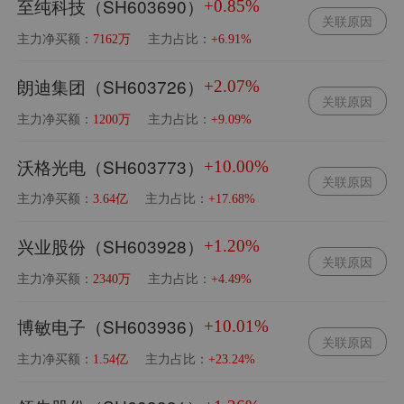
至纯科技（SH603690）
+0.85%
关联原因
主力净买额：
主力占比：
7162万
+6.91%
朗迪集团（SH603726）
+2.07%
关联原因
主力净买额：
主力占比：
1200万
+9.09%
沃格光电（SH603773）
+10.00%
关联原因
主力净买额：
主力占比：
3.64亿
+17.68%
兴业股份（SH603928）
+1.20%
关联原因
主力净买额：
主力占比：
2340万
+4.49%
博敏电子（SH603936）
+10.01%
关联原因
主力净买额：
主力占比：
1.54亿
+23.24%