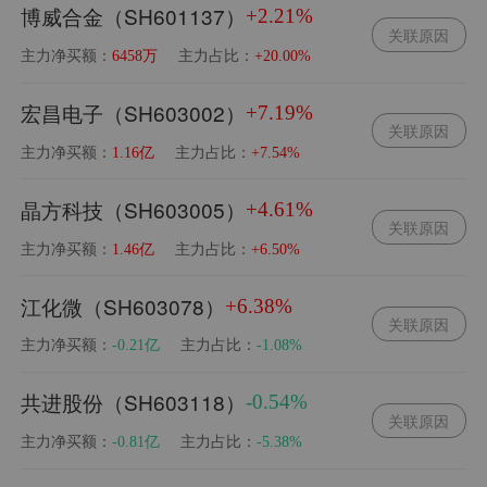
博威合金（SH601137）
+2.21%
关联原因
主力净买额：
主力占比：
6458万
+20.00%
宏昌电子（SH603002）
+7.19%
关联原因
主力净买额：
主力占比：
1.16亿
+7.54%
晶方科技（SH603005）
+4.61%
关联原因
主力净买额：
主力占比：
1.46亿
+6.50%
江化微（SH603078）
+6.38%
关联原因
主力净买额：
主力占比：
-0.21亿
-1.08%
共进股份（SH603118）
-0.54%
关联原因
主力净买额：
主力占比：
-0.81亿
-5.38%