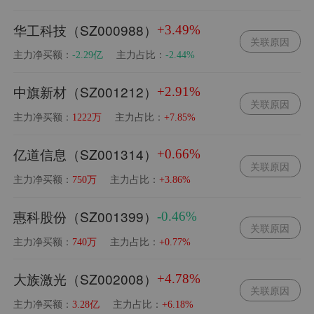
华工科技（SZ000988）
+3.49%
关联原因
主力净买额：
主力占比：
-2.29亿
-2.44%
中旗新材（SZ001212）
+2.91%
关联原因
主力净买额：
主力占比：
1222万
+7.85%
亿道信息（SZ001314）
+0.66%
关联原因
主力净买额：
主力占比：
750万
+3.86%
惠科股份（SZ001399）
-0.46%
关联原因
主力净买额：
主力占比：
740万
+0.77%
大族激光（SZ002008）
+4.78%
关联原因
主力净买额：
主力占比：
3.28亿
+6.18%