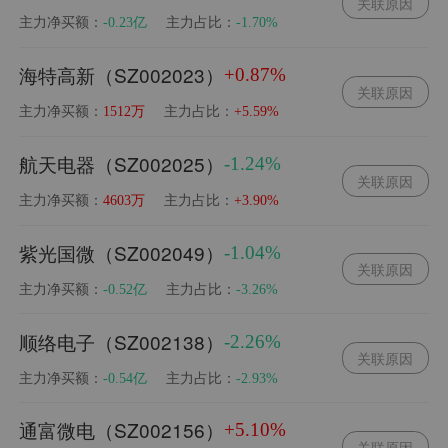
关联原因
主力净买额：
主力占比：
-0.23亿
-1.70%
海特高新（SZ002023）
+0.87%
关联原因
主力净买额：
主力占比：
1512万
+5.59%
航天电器（SZ002025）
-1.24%
关联原因
主力净买额：
主力占比：
4603万
+3.90%
紫光国微（SZ002049）
-1.04%
关联原因
主力净买额：
主力占比：
-0.52亿
-3.26%
顺络电子（SZ002138）
-2.26%
关联原因
主力净买额：
主力占比：
-0.54亿
-2.93%
通富微电（SZ002156）
+5.10%
关联原因