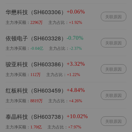
华懋科技（SH603306）
+0.06%
关联原因
主力净买额：
主力占比：
2296万
+1.92%
依顿电子（SH603328）
-0.70%
关联原因
主力净买额：
主力占比：
-0.04亿
-2.37%
骏亚科技（SH603386）
+3.32%
关联原因
主力净买额：
主力占比：
112万
+1.22%
红板科技（SH603459）
+4.84%
关联原因
主力净买额：
主力占比：
8819万
+4.26%
泰晶科技（SH603738）
+10.02%
关联原因
主力净买额：
主力占比：
1.70亿
+7.97%