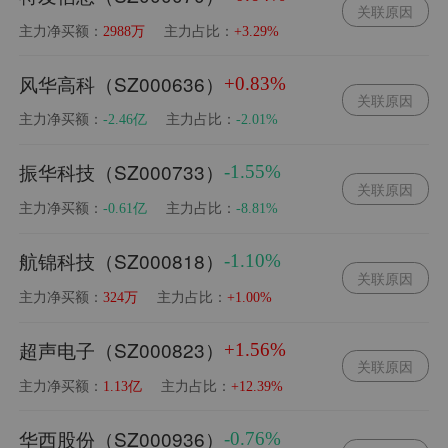
关联原因
主力净买额：
主力占比：
2988万
+3.29%
风华高科（SZ000636）
+0.83%
关联原因
主力净买额：
主力占比：
-2.46亿
-2.01%
振华科技（SZ000733）
-1.55%
关联原因
主力净买额：
主力占比：
-0.61亿
-8.81%
航锦科技（SZ000818）
-1.10%
关联原因
主力净买额：
主力占比：
324万
+1.00%
超声电子（SZ000823）
+1.56%
关联原因
主力净买额：
主力占比：
1.13亿
+12.39%
华西股份（SZ000936）
-0.76%