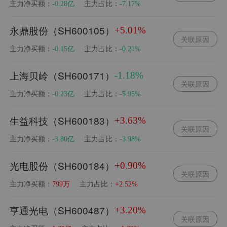
主力净买额：
主力占比：
-0.28亿
-7.17%
永鼎股份（SH600105）
+5.01%
关联原因
主力净买额：
主力占比：
-0.15亿
-0.21%
上海贝岭（SH600171）
-1.18%
关联原因
主力净买额：
主力占比：
-0.23亿
-5.95%
生益科技（SH600183）
+3.63%
关联原因
主力净买额：
主力占比：
-3.80亿
-3.98%
光电股份（SH600184）
+0.90%
关联原因
主力净买额：
主力占比：
799万
+2.52%
亨通光电（SH600487）
+3.20%
关联原因