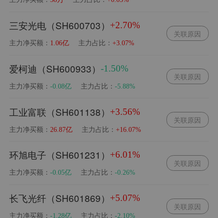
三安光电（SH600703）
+2.70%
关联原因
主力净买额：
主力占比：
1.06亿
+3.07%
爱柯迪（SH600933）
-1.50%
关联原因
主力净买额：
主力占比：
-0.08亿
-5.88%
工业富联（SH601138）
+3.56%
关联原因
主力净买额：
主力占比：
26.87亿
+16.07%
环旭电子（SH601231）
+6.01%
关联原因
主力净买额：
主力占比：
-0.05亿
-0.26%
长飞光纤（SH601869）
+5.07%
关联原因
主力净买额：
主力占比：
-1.28亿
-2.10%