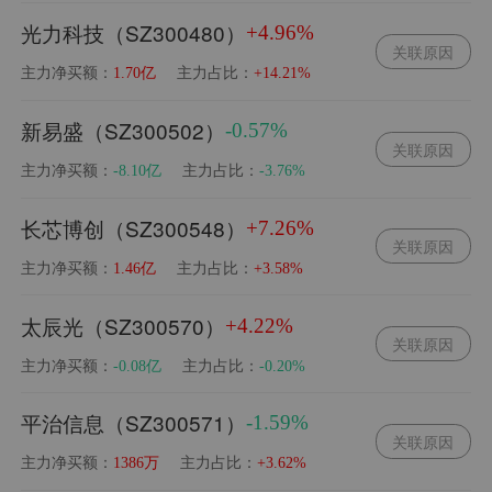
光力科技（SZ300480）
+4.96%
关联原因
主力净买额：
主力占比：
1.70亿
+14.21%
新易盛（SZ300502）
-0.57%
关联原因
主力净买额：
主力占比：
-8.10亿
-3.76%
长芯博创（SZ300548）
+7.26%
关联原因
主力净买额：
主力占比：
1.46亿
+3.58%
太辰光（SZ300570）
+4.22%
关联原因
主力净买额：
主力占比：
-0.08亿
-0.20%
平治信息（SZ300571）
-1.59%
关联原因
主力净买额：
主力占比：
1386万
+3.62%