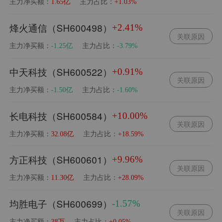
主力净买额：
主力占比：
1.65亿
+1.03%
烽火通信（SH600498）
+2.41%
关联原因
主力净买额：
主力占比：
-1.25亿
-3.79%
中天科技（SH600522）
+0.91%
关联原因
主力净买额：
主力占比：
-1.50亿
-1.60%
长电科技（SH600584）
+10.00%
关联原因
主力净买额：
主力占比：
32.08亿
+18.59%
方正科技（SH600601）
+9.96%
关联原因
主力净买额：
主力占比：
11.30亿
+28.09%
均胜电子（SH600699）
-1.57%
关联原因
主力净买额：
主力占比：
38万
+0.05%