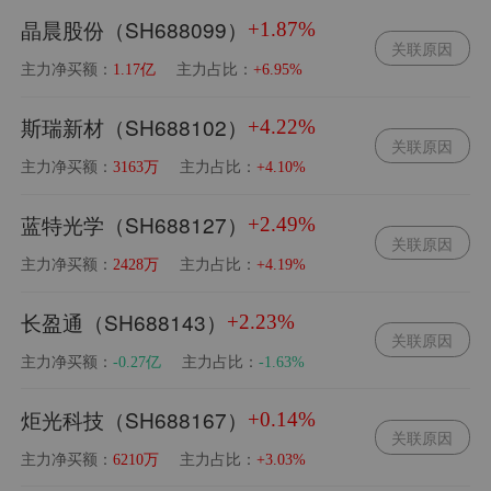
晶晨股份（SH688099）
+1.87%
关联原因
主力净买额：
主力占比：
1.17亿
+6.95%
斯瑞新材（SH688102）
+4.22%
关联原因
主力净买额：
主力占比：
3163万
+4.10%
蓝特光学（SH688127）
+2.49%
关联原因
主力净买额：
主力占比：
2428万
+4.19%
长盈通（SH688143）
+2.23%
关联原因
主力净买额：
主力占比：
-0.27亿
-1.63%
炬光科技（SH688167）
+0.14%
关联原因
主力净买额：
主力占比：
6210万
+3.03%