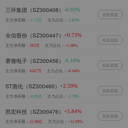
三环集团（SZ300408）
-0.93%
关联原因
主力净买额：
主力占比：
-2.72亿
-2.83%
全信股份（SZ300447）
+0.73%
关联原因
主力净买额：
主力占比：
283万
+5.68%
赛微电子（SZ300456）
-0.10%
关联原因
主力净买额：
主力占比：
4567万
+6.04%
ST惠伦（SZ300460）
+2.59%
关联原因
主力净买额：
主力占比：
-0.01亿
-2.78%
胜宏科技（SZ300476）
+5.84%
关联原因
主力净买额：
主力占比：
22.86亿
+12.69%