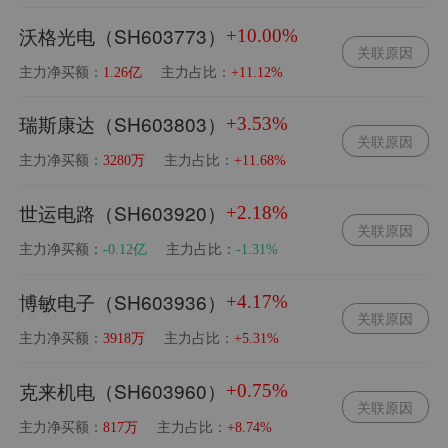
沃格光电（SH603773）
+10.00%
关联原因
主力净买额：
主力占比：
1.26亿
+11.12%
瑞斯康达（SH603803）
+3.53%
关联原因
主力净买额：
主力占比：
3280万
+11.68%
世运电路（SH603920）
+2.18%
关联原因
主力净买额：
主力占比：
-0.12亿
-1.31%
博敏电子（SH603936）
+4.17%
关联原因
主力净买额：
主力占比：
3918万
+5.31%
克来机电（SH603960）
+0.75%
关联原因
主力净买额：
主力占比：
817万
+8.74%