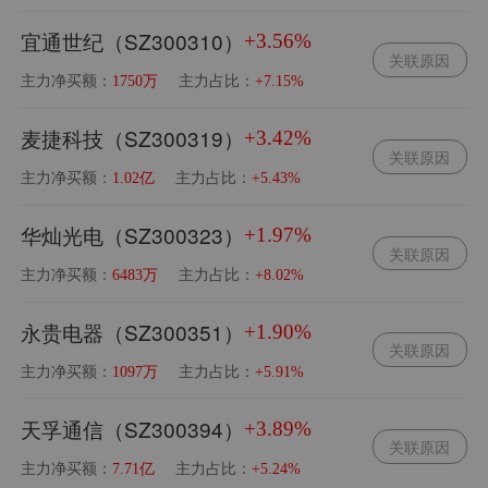
宜通世纪（SZ300310）
+3.56%
关联原因
主力净买额：
主力占比：
1750万
+7.15%
麦捷科技（SZ300319）
+3.42%
关联原因
主力净买额：
主力占比：
1.02亿
+5.43%
华灿光电（SZ300323）
+1.97%
关联原因
主力净买额：
主力占比：
6483万
+8.02%
永贵电器（SZ300351）
+1.90%
关联原因
主力净买额：
主力占比：
1097万
+5.91%
天孚通信（SZ300394）
+3.89%
关联原因
主力净买额：
主力占比：
7.71亿
+5.24%