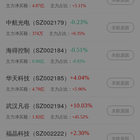
主力净买额：
主力占比：
4.87亿
+5.11%
中航光电（SZ002179）
-0.23%
关联原因
主力净买额：
主力占比：
374万
+0.35%
海得控制（SZ002184）
-0.51%
关联原因
主力净买额：
主力占比：
0.00亿
-0.83%
华天科技（SZ002185）
+4.04%
关联原因
主力净买额：
主力占比：
4.79亿
+5.96%
武汉凡谷（SZ002194）
+10.03%
关联原因
主力净买额：
主力占比：
1.82亿
+45.52%
福晶科技（SZ002222）
+2.30%
关联原因