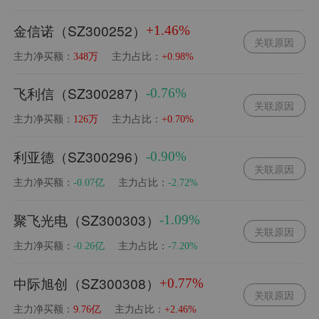
金信诺（SZ300252）
+1.46%
关联原因
主力净买额：
主力占比：
348万
+0.98%
飞利信（SZ300287）
-0.76%
关联原因
主力净买额：
主力占比：
126万
+0.70%
利亚德（SZ300296）
-0.90%
关联原因
主力净买额：
主力占比：
-0.07亿
-2.72%
聚飞光电（SZ300303）
-1.09%
关联原因
主力净买额：
主力占比：
-0.26亿
-7.20%
中际旭创（SZ300308）
+0.77%
关联原因
主力净买额：
主力占比：
9.76亿
+2.46%