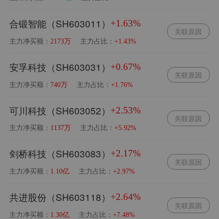
合锻智能（SH603011）
+1.63%
关联原因
主力净买额：
主力占比：
2173万
+1.43%
安孚科技（SH603031）
+0.67%
关联原因
主力净买额：
主力占比：
740万
+1.76%
可川科技（SH603052）
+2.53%
关联原因
主力净买额：
主力占比：
1137万
+5.92%
剑桥科技（SH603083）
+2.17%
关联原因
主力净买额：
主力占比：
1.10亿
+2.97%
共进股份（SH603118）
+2.64%
关联原因
主力净买额：
主力占比：
1.30亿
+7.48%