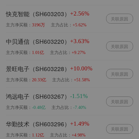
快克智能（SH603203）
+2.56%
关联原因
主力净买额：
主力占比：
3196万
+5.62%
中贝通信（SH603220）
+3.63%
关联原因
主力净买额：
主力占比：
1.01亿
+9.27%
景旺电子（SH603228）
+10.00%
关联原因
主力净买额：
主力占比：
20.33亿
+51.58%
鸿远电子（SH603267）
-1.51%
关联原因
主力净买额：
主力占比：
-0.48亿
-7.40%
华勤技术（SH603296）
+1.49%
关联原因
主力净买额：
主力占比：
1.12亿
+4.98%