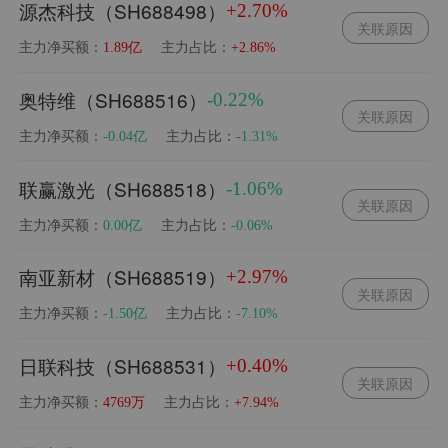
源杰科技（SH688498）
+2.70%
关联原因
主力净买额：
主力占比：
1.89亿
+2.86%
奥特维（SH688516）
-0.22%
关联原因
主力净买额：
主力占比：
-0.04亿
-1.31%
联赢激光（SH688518）
-1.06%
关联原因
主力净买额：
主力占比：
0.00亿
-0.06%
南亚新材（SH688519）
+2.97%
关联原因
主力净买额：
主力占比：
-1.50亿
-7.10%
日联科技（SH688531）
+0.40%
关联原因
主力净买额：
主力占比：
4769万
+7.94%