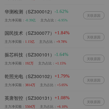
华测检测（SZ300012）
-1.62%
关联原因
主力净买额：
主力占比：
-0.39亿
-6.95%
国民技术（SZ300077）
+1.84%
关联原因
主力净买额：
主力占比：
1.15亿
+9.78%
振芯科技（SZ300101）
-1.64%
关联原因
主力净买额：
主力占比：
192万
+1.15%
乾照光电（SZ300102）
+1.79%
关联原因
主力净买额：
主力占比：
3814万
+5.05%
英唐智控（SZ300131）
+1.08%
关联原因
主力净买额：
主力占比：
5504万
+6.10%