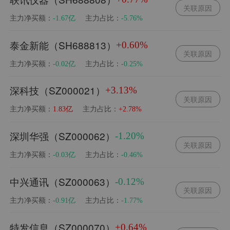
关联原因
主力净买额：
主力占比：
-1.67亿
-5.76%
泰金新能（SH688813）
+0.60%
关联原因
主力净买额：
主力占比：
-0.02亿
-0.25%
深科技（SZ000021）
+3.13%
关联原因
主力净买额：
主力占比：
1.83亿
+2.78%
深圳华强（SZ000062）
-1.20%
关联原因
主力净买额：
主力占比：
-0.03亿
-0.46%
中兴通讯（SZ000063）
-0.12%
关联原因
主力净买额：
主力占比：
-0.91亿
-1.77%
特发信息（SZ000070）
+0.64%