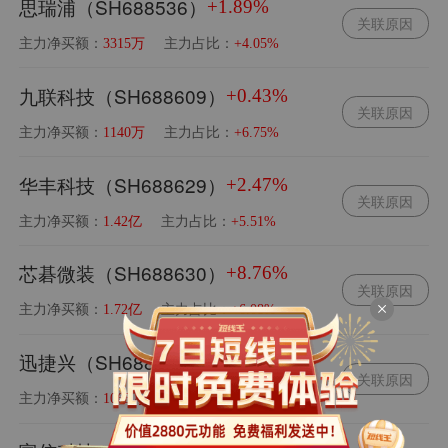
思瑞浦（SH688536）
+1.89%
关联原因
主力净买额：
主力占比：
3315万
+4.05%
九联科技（SH688609）
+0.43%
关联原因
主力净买额：
主力占比：
1140万
+6.75%
华丰科技（SH688629）
+2.47%
关联原因
主力净买额：
主力占比：
1.42亿
+5.51%
芯碁微装（SH688630）
+8.76%
关联原因
主力净买额：
主力占比：
1.72亿
+6.08%
迅捷兴（SH688655）
+2.83%
关联原因
主力净买额：
主力占比：
1065万
+3.82%