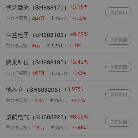
德龙激光（SH688170）
+3.18%
关联原因
主力净买额：
主力占比：
2824万
+7.15%
生益电子（SH688183）
+0.62%
关联原因
主力净买额：
主力占比：
45万
+0.03%
腾景科技（SH688195）
+3.42%
关联原因
主力净买额：
主力占比：
4497万
+3.62%
德科立（SH688205）
+3.97%
关联原因
主力净买额：
主力占比：
1.27亿
+9.15%
威腾电气（SH688226）
+0.95%
关联原因
主力净买额：
主力占比：
1130万
+8.64%