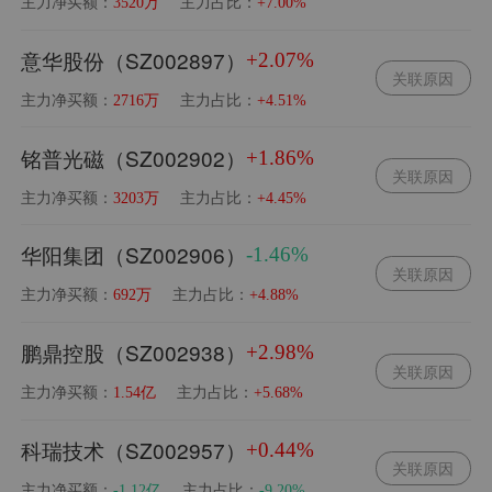
主力净买额：
主力占比：
3520万
+7.00%
意华股份（SZ002897）
+2.07%
关联原因
主力净买额：
主力占比：
2716万
+4.51%
铭普光磁（SZ002902）
+1.86%
关联原因
主力净买额：
主力占比：
3203万
+4.45%
华阳集团（SZ002906）
-1.46%
关联原因
主力净买额：
主力占比：
692万
+4.88%
鹏鼎控股（SZ002938）
+2.98%
关联原因
主力净买额：
主力占比：
1.54亿
+5.68%
科瑞技术（SZ002957）
+0.44%
关联原因
主力净买额：
主力占比：
-1.12亿
-9.20%