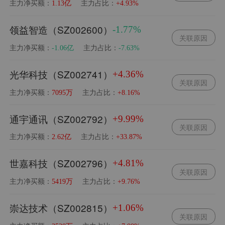
主力净买额：
主力占比：
1.13亿
+4.93%
领益智造（SZ002600）
-1.77%
关联原因
主力净买额：
主力占比：
-1.06亿
-7.63%
光华科技（SZ002741）
+4.36%
关联原因
主力净买额：
主力占比：
7095万
+8.16%
通宇通讯（SZ002792）
+9.99%
关联原因
主力净买额：
主力占比：
2.62亿
+33.87%
世嘉科技（SZ002796）
+4.81%
关联原因
主力净买额：
主力占比：
5419万
+9.76%
崇达技术（SZ002815）
+1.06%
关联原因