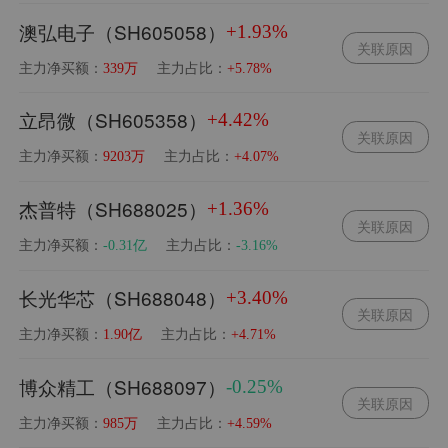
澳弘电子（SH605058）
+1.93%
关联原因
主力净买额：
主力占比：
339万
+5.78%
立昂微（SH605358）
+4.42%
关联原因
主力净买额：
主力占比：
9203万
+4.07%
杰普特（SH688025）
+1.36%
关联原因
主力净买额：
主力占比：
-0.31亿
-3.16%
长光华芯（SH688048）
+3.40%
关联原因
主力净买额：
主力占比：
1.90亿
+4.71%
博众精工（SH688097）
-0.25%
关联原因
主力净买额：
主力占比：
985万
+4.59%