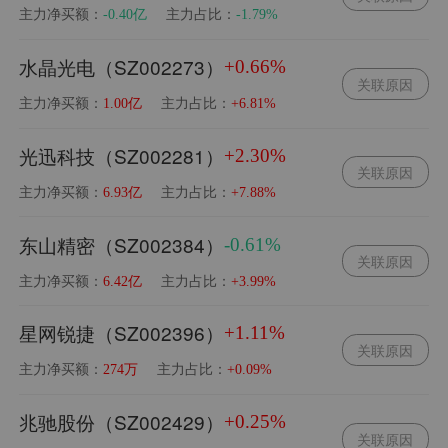
主力净买额：
主力占比：
-0.40亿
-1.79%
水晶光电（SZ002273）
+0.66%
关联原因
主力净买额：
主力占比：
1.00亿
+6.81%
光迅科技（SZ002281）
+2.30%
关联原因
主力净买额：
主力占比：
6.93亿
+7.88%
东山精密（SZ002384）
-0.61%
关联原因
主力净买额：
主力占比：
6.42亿
+3.99%
星网锐捷（SZ002396）
+1.11%
关联原因
主力净买额：
主力占比：
274万
+0.09%
兆驰股份（SZ002429）
+0.25%
关联原因