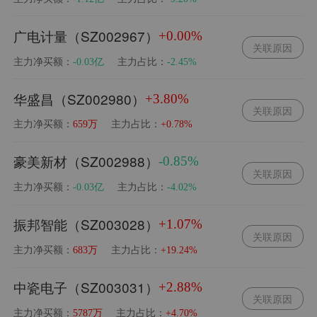
广电计量（SZ002967）
+0.00%
关联原因
主力净买额：
主力占比：
-0.03亿
-2.45%
华盛昌（SZ002980）
+3.80%
关联原因
主力净买额：
主力占比：
659万
+0.78%
豪美新材（SZ002988）
-0.85%
关联原因
主力净买额：
主力占比：
-0.03亿
-4.02%
振邦智能（SZ003028）
+1.07%
关联原因
主力净买额：
主力占比：
683万
+19.24%
中瓷电子（SZ003031）
+2.88%
关联原因
主力净买额：
主力占比：
5787万
+4.70%