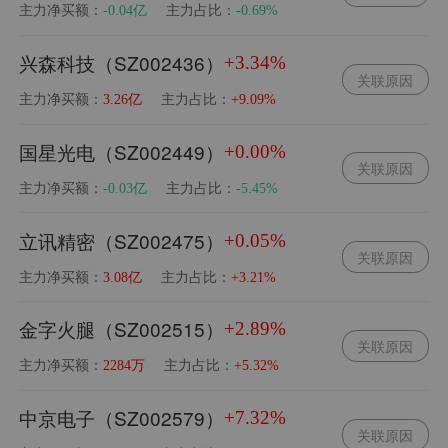
主力净买额：
主力占比：
-0.04亿
-0.69%
兴森科技（SZ002436）
+3.34%
关联原因
主力净买额：
主力占比：
3.26亿
+9.09%
国星光电（SZ002449）
+0.00%
关联原因
主力净买额：
主力占比：
-0.03亿
-5.45%
立讯精密（SZ002475）
+0.05%
关联原因
主力净买额：
主力占比：
3.08亿
+3.21%
金字火腿（SZ002515）
+2.89%
关联原因
主力净买额：
主力占比：
2284万
+5.32%
中京电子（SZ002579）
+7.32%
关联原因