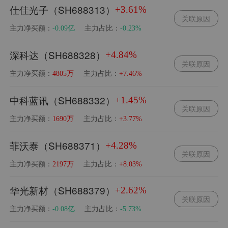
仕佳光子（SH688313）
+3.61%
关联原因
主力净买额：
主力占比：
-0.09亿
-0.23%
深科达（SH688328）
+4.84%
关联原因
主力净买额：
主力占比：
4805万
+7.46%
中科蓝讯（SH688332）
+1.45%
关联原因
主力净买额：
主力占比：
1690万
+3.77%
菲沃泰（SH688371）
+4.28%
关联原因
主力净买额：
主力占比：
2197万
+8.03%
华光新材（SH688379）
+2.62%
关联原因
主力净买额：
主力占比：
-0.08亿
-5.73%