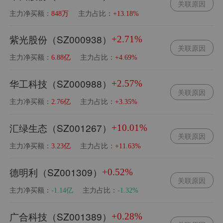
关联原因
主力净买额：
主力占比：
848万
+13.18%
紫光股份（SZ000938）
+2.71%
关联原因
主力净买额：
主力占比：
6.88亿
+4.69%
华工科技（SZ000988）
+2.57%
关联原因
主力净买额：
主力占比：
2.76亿
+3.35%
汇绿生态（SZ001267）
+10.01%
关联原因
主力净买额：
主力占比：
3.23亿
+11.63%
德明利（SZ001309）
+0.52%
关联原因
主力净买额：
主力占比：
-1.14亿
-1.32%
广合科技（SZ001389）
+0.28%