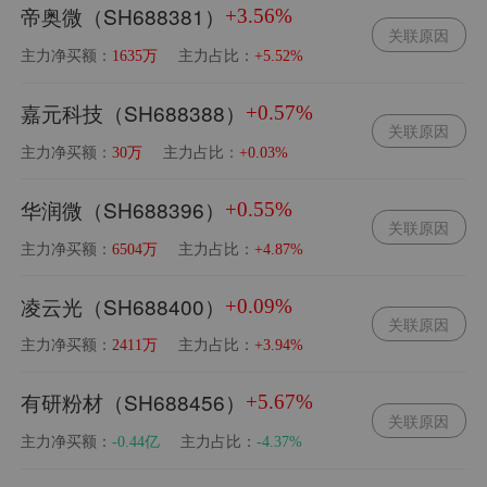
帝奥微（SH688381）
+3.56%
关联原因
主力净买额：
主力占比：
1635万
+5.52%
嘉元科技（SH688388）
+0.57%
关联原因
主力净买额：
主力占比：
30万
+0.03%
华润微（SH688396）
+0.55%
关联原因
主力净买额：
主力占比：
6504万
+4.87%
凌云光（SH688400）
+0.09%
关联原因
主力净买额：
主力占比：
2411万
+3.94%
有研粉材（SH688456）
+5.67%
关联原因
主力净买额：
主力占比：
-0.44亿
-4.37%