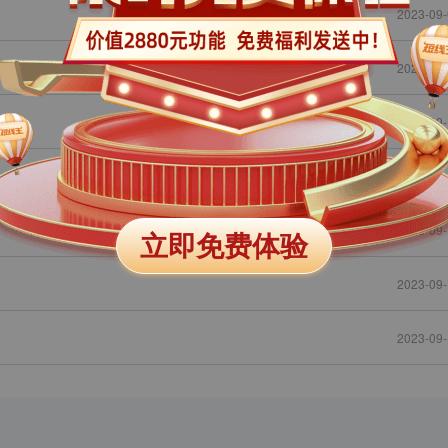
2023-09-
2023-09-
2023-09-
2023-09-
2023-09-
立即免费体验
2023-09-
2023-09-