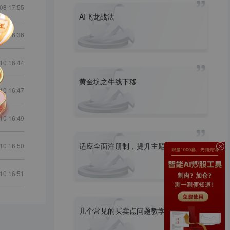
08 17:55
AI飞龙战法
10 16:36
10 16:44
黄金坑之牛线下移
10 16:47
10 16:49
适应全面注册制，提升主题思维
10 16:50
10 16:51
几个常见的买卖点问题教学