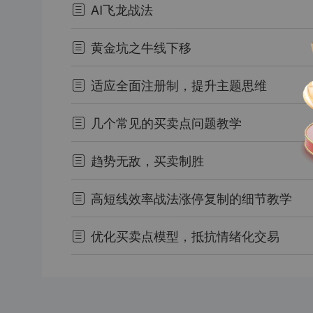
AI飞龙战法
黄金坑之牛线下移
适应全面注册制，提升主题思维
几个常见的买卖点问题教学
趋势无敌，买卖制胜
高短线效率战法涨停复制的细节教学
优化买卖点模型，抵抗情绪化交易