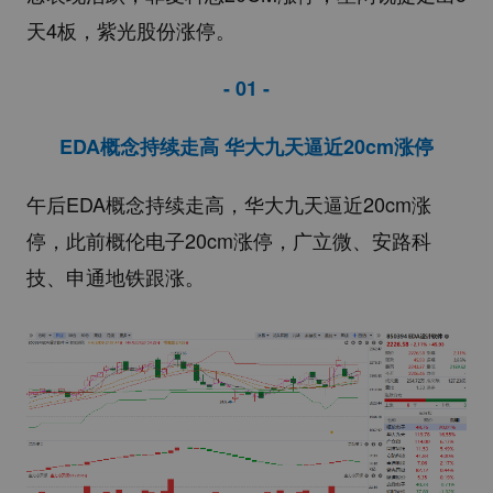
天4板，紫光股份涨停。
- 01 -
EDA概念持续走高 华大九天逼近20cm涨停
午后EDA概念持续走高，华大九天逼近20cm涨
停，此前概伦电子20cm涨停，广立微、安路科
技、申通地铁跟涨。