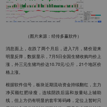
（图片来源：经传多赢软件）
消息面上，在跌了两个月后，进入7月，猪价迎来
明显反弹，数据显示，7月5日全国生猪收购均价上
涨，外三元生猪均价达10.70元/公斤，21个地区价
格上涨。
根据软件信号，板块近期流动资金持续翻红，主力
净买额红肥绿瘦，连续阴跌后温和放量站上辅助
线，但上方仍有明显的套牢筹码峰，定位上暂时只