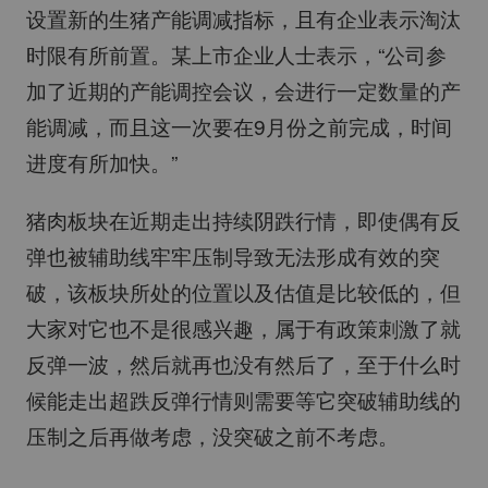
设置新的生猪产能调减指标，且有企业表示淘汰
时限有所前置。某上市企业人士表示，“公司参
加了近期的产能调控会议，会进行一定数量的产
能调减，而且这一次要在9月份之前完成，时间
进度有所加快。”
猪肉板块在近期走出持续阴跌行情，即使偶有反
弹也被辅助线牢牢压制导致无法形成有效的突
破，该板块所处的位置以及估值是比较低的，但
大家对它也不是很感兴趣，属于有政策刺激了就
反弹一波，然后就再也没有然后了，至于什么时
候能走出超跌反弹行情则需要等它突破辅助线的
压制之后再做考虑，没突破之前不考虑。