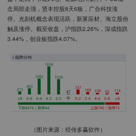
念局部走强，贤丰控股8天6板，广合科技涨
停。光刻机概念表现活跃，新莱应材、海立股份
触及涨停。截至收盘，沪指跌2.26%，深成指跌
3.44%，创业板指跌4.07%。
（图片来源：经传多赢软件）