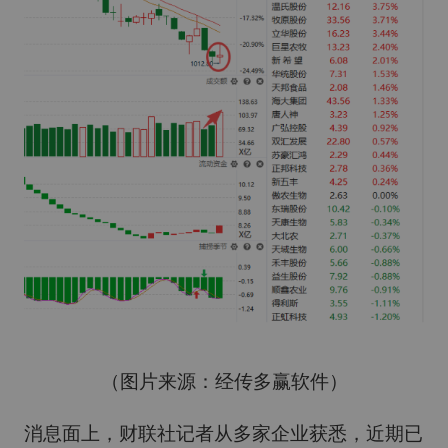
（图片来源：经传多赢软件）
消息面上，财联社记者从多家企业获悉，近期已