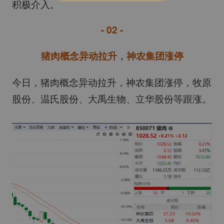
积极介入。
- 02 -
猪肉概念异动拉升，神农集团涨停
今日，猪肉概念异动拉升，神农集团涨停，牧原
股份、温氏股份、大禹生物、立华股份等跟涨。