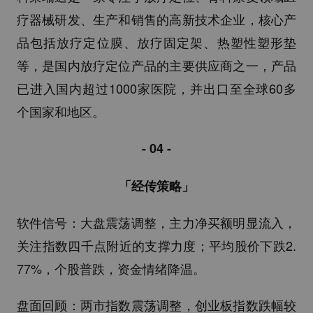
疗器械研发、生产和销售的高新技术企业，核心产
品包括放疗定位膜、放疗固定架、热塑性塑形垫
等，是国内放疗定位产品的主要供应商之一，产品
已进入国内超过1000家医院，并出口至全球60多
个国家和地区。
- 04 -
「经传策略」
软件信号：大盘震荡调整，主力净买额明显流入，
关注指数四千点附近的支撑力度；平均股价下跌2.
77%，个股普跌，资金情绪降温。
盘面回顾：两市指数震荡调整，创业板指数跌幅较