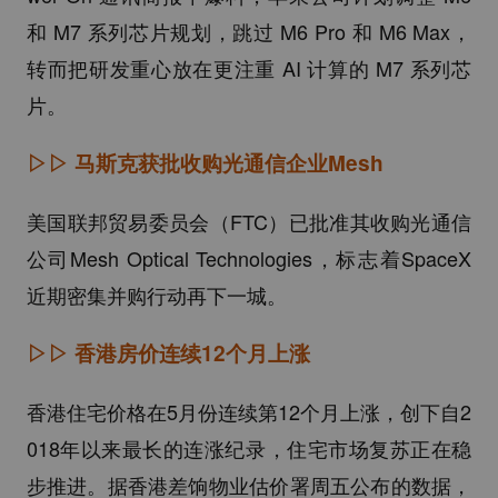
和 M7 系列芯片规划，跳过 M6 Pro 和 M6 Max，
转而把研发重心放在更注重 AI 计算的 M7 系列芯
片。
▷▷
马斯克获批收购光通信企业Mesh
美国联邦贸易委员会（FTC）已批准其收购光通信
公司Mesh Optical Technologies，标志着SpaceX
近期密集并购行动再下一城。
▷▷
香港房价连续12个月上涨
香港住宅价格在5月份连续第12个月上涨，创下自2
018年以来最长的连涨纪录，住宅市场复苏正在稳
步推进。据香港差饷物业估价署周五公布的数据，