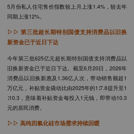
5月份私人住宅售价指数较上月上涨1.4%，较去年
同期上涨12%。
▷▷
第三批超长期特别国债支持消费品以旧换
新资金已于近日下达
今年第三批625亿元超长期特别国债支持消费品以
旧换新资金已于近日下达。截至6月20日，2026年
消费品以旧换新惠及1.36亿人次，带动销售额超1
万亿元，补贴资金撬动比由2025年的1∶7.8提升至1
∶10.3，意味着补贴资金每投入1元钱，即带动10.3
元的居民消费。
▷▷
高纯四氯化硅市场需求持续回暖