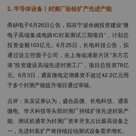
2.
半导体设备丨封测厂纷纷扩产先进产能
甬矽电子6月26日公告，拟在宁波余姚投资建设“微
电子高端集成电路IC封装测试三期项目”，计划总
投资金额103亿元。6月25日，长电科技公告，拟
通过设立控股子公司，在上海临港新片区“东方芯
港”投资建设高端先进封测工厂，项目总投资78亿
元。6月3日，通富微电定增募资不超过42.2亿元用
于多个封测产能提升项目通过审核。
点评：东吴证券认为，盛合晶微、长电科技、通富
微电、华天科技等头部封测厂持续扩张先进封装产
能。测试机通常为封测厂资本开支占比最高设备之
一，先进封装扩产将持续拉动测试设备需求增长。