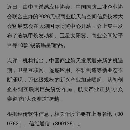
近日，由中国遥感应用协会、中国国防工业企业协
会联合主办的2026无锡商业航天与空间信息技术大
会暨展览会在太湖国际博览中心开幕，会上集中发
布了液氧甲烷发动机、卫星太阳翼、商业空间站平
台等10款“锡箭锡星”新品。
点评：机构指出，中国商业航天发展迎来新的机遇
期，卫星互联网、遥感应用、在轨制造等新业态不
断涌现，万亿级规模的新兴产业加速崛起。从初创
企业到互联网巨头纷纷布局，航天产业正从“小众
赛道”向“大众赛道”跨越。
根据经传软件信息，相关个股主要有上海瀚讯（30
0762）、信维通信（300136）。