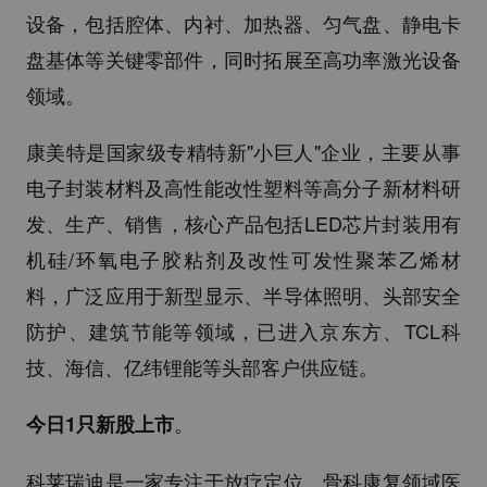
设备，包括腔体、内衬、加热器、匀气盘、静电卡
盘基体等关键零部件，同时拓展至高功率激光设备
领域。
康美特是国家级专精特新"小巨人"企业，主要从事
电子封装材料及高性能改性塑料等高分子新材料研
发、生产、销售，核心产品包括LED芯片封装用有
机硅/环氧电子胶粘剂及改性可发性聚苯乙烯材
料，广泛应用于新型显示、半导体照明、头部安全
防护、建筑节能等领域，已进入京东方、TCL科
技、海信、亿纬锂能等头部客户供应链。
。
今日1只新股上市
科莱瑞迪是一家专注于放疗定位、骨科康复领域医