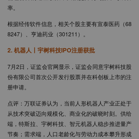
率。
根据经传软件信息，相关个股主要有宣泰医药（68
8247）、亨迪药业（301211）。
2.
机器人丨宇树科技IPO注册获批
7月2日，证监会官网显示，证监会同意宇树科技股
份有限公司首次公开发行股票并在科创板上市的注
册申请。
点评：万联证券认为，当前人形机器人产业正处于
从技术突破迈向规模化、商业化的破晓时刻。供给
端，特斯拉、宇树科技、智元机器人稳步推进量产
节奏；需求端，人口老龄化与劳动力成本攀升形成