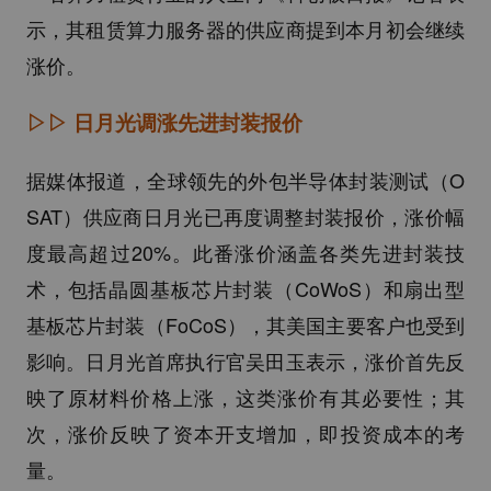
示，其租赁算力服务器的供应商提到本月初会继续
涨价。
▷▷
日月光调涨先进封装报价
据媒体报道，全球领先的外包半导体封装测试（O
SAT）供应商日月光已再度调整封装报价，涨价幅
度最高超过20%。此番涨价涵盖各类先进封装技
术，包括晶圆基板芯片封装（CoWoS）和扇出型
基板芯片封装（FoCoS），其美国主要客户也受到
影响。日月光首席执行官吴田玉表示，涨价首先反
映了原材料价格上涨，这类涨价有其必要性；其
次，涨价反映了资本开支增加，即投资成本的考
量。