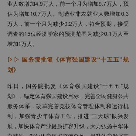
业人数增加4.9万人，前一个月为增加9.7万人，预
估为增加10.7万人。制造业非农就业人数增加0.3
万人，前一个月为减少0.2万人，符合预期，接受
调查的15位经济学家的预测范围为减少0.1万人至
增加1万人。
▷▷
国务院批复《体育强国建设“十五五”规
划》
昨日，国务院批复《体育强国建设“十五五”规
划》，锚定体育强国建设目标，完善全民健身公共
服务体系，改革完善竞技体育管理体制和运行机
制，加强青少年体育工作，推进“三大球”振兴发
展，加快体育产业提质扩容升级，大力弘扬中华体
育精神，深化体育领域交流合作，提升体育发展支