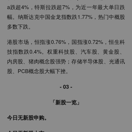
a跌超4%，特斯拉跌超7%，为近一年最大单日跌
幅。纳斯达克中国金龙指数跌1.77%，热门中概股
多数下跌。
港股市场，恒指涨0.76%，国指涨0.72%，恒生科
技指数跌0.4%。权重科技股、汽车股、黄金股、
内房股、猪肉概念股强势；存储半导体股、光通讯
股、PCB概念股大幅下挫。
- 03 -
「新股一览」
今日无新股申购。