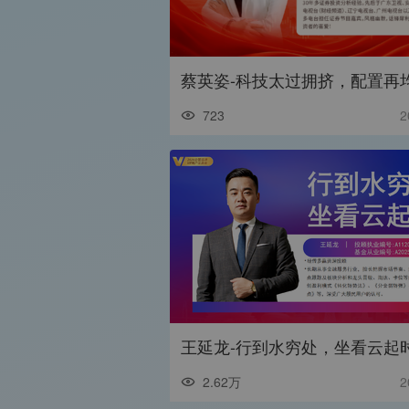
723
2
2.62万
2