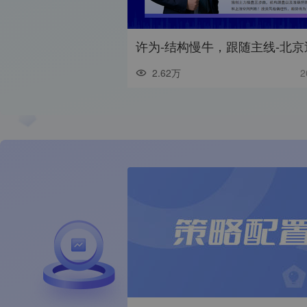
2.62万
2