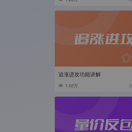
追涨进攻功能讲解
1.02万
2