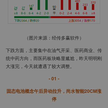
（图片来源：经传多赢软件）
下跌方面，主要集中在油气开采、医药商业、传
统中药方向，而医药板块略显尴尬，昨天明明刚
大涨完，今天就遭遇了较大调整。
- 01 -
固态电池概念午后异动拉升，尚水智能20CM涨
停