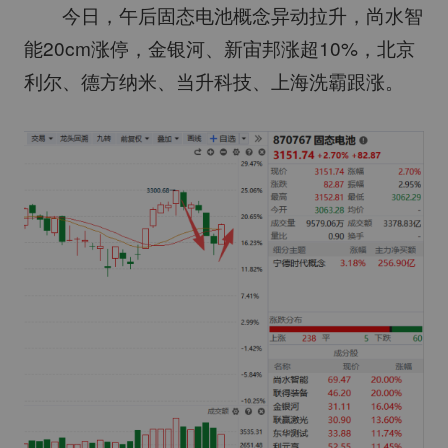
今日，午后固态电池概念异动拉升，尚水智
能20cm涨停，金银河、新宙邦涨超10%，北京
利尔、德方纳米、当升科技、上海洗霸跟涨。