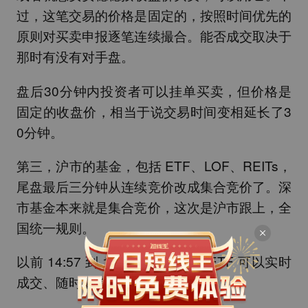
过，这笔交易的价格是固定的，按照时间优先的
原则对买卖申报逐笔连续撮合。能否成交取决于
那时有没有对手盘。
盘后30分钟内投资者可以挂单买卖，但价格是
固定的收盘价，相当于说交易时间变相延长了3
0分钟。
第三，沪市的基金，包括 ETF、LOF、REITs，
尾盘最后三分钟从连续竞价改成集合竞价了。深
市基金本来就是集合竞价，这次是沪市跟上，全
国统一规则。
以前 14:57 到 15:00，你买沪市 ETF 可以实时
成交、随时撤单。