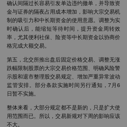
确认间隔过长容易引发单边违约撤单，并导致资
金与证券的隔夜占用成本增加，影响大宗交易机
制的吸引力和中长期资金的使用意愿。调整为实
时确认后，能缩短等待时间，提升资金周转效
率，尤其便利社保、险资等中长期资金以协商价
格完成大额交易。
第五，北交所推出盘后固定价格交易、调整无涨
跌幅限制股票的大宗交易价格范围、明确风险警
示股和退市整理股交易规定、增加严重异常波动
监管安排。部分条款实施时间另行通知，7月6
日暂不实施。
整体来看，大部分规定都不是新的，只是扩大使
用范围而已。所以，交易新规对下周的影响应该
不大。