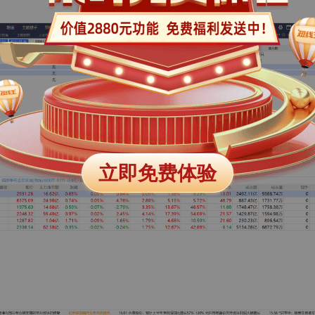
立即免费体验